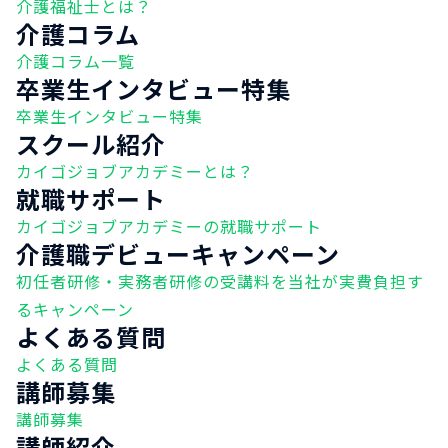
介護福祉士とは？
介護コラム
介護コラム一覧
卒業生インタビュー特集
卒業生インタビュー特集
スクール紹介
カイゴジョブアカデミーとは？
就職サポート
カイゴジョブアカデミーの就職サポート
介護職デビューキャンペーン
初任者研修・実務者研修の受講料を当社が実費負担す
るキャンペーン
よくある質問
よくある質問
講師募集
講師募集
講師紹介