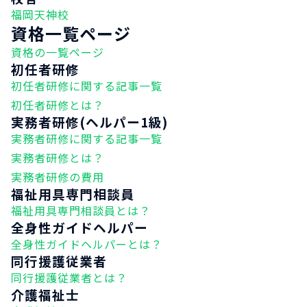
福岡天神校
資格一覧ページ
資格の一覧ページ
初任者研修
初任者研修に関する記事一覧
初任者研修とは？
実務者研修(ヘルパー1級)
実務者研修に関する記事一覧
実務者研修とは？
実務者研修の費用
福祉用具専門相談員
福祉用具専門相談員とは？
全身性ガイドヘルパー
全身性ガイドヘルパーとは？
同行援護従業者
同行援護従業者とは？
介護福祉士