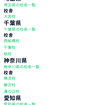
埼玉県の校舎一覧
校舎
大宮校
千葉県
千葉県の校舎一覧
校舎
西船橋校
千葉校
柏校
神奈川県
神奈川県の校舎一覧
校舎
横浜校
藤沢校
溝の口校
愛知県
愛知県の校舎一覧