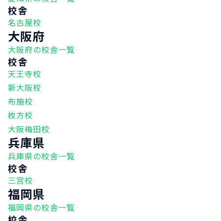
校舎
名古屋校
大阪府
大阪府の校舎一覧
校舎
天王寺校
新大阪校
布施校
枚方校
大阪梅田校
兵庫県
兵庫県の校舎一覧
校舎
三宮校
福岡県
福岡県の校舎一覧
校舎