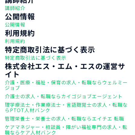
講師紹介
公開情報
公開情報
利用規約
利用規約
特定商取引法に基づく表示
特定商取引法に基づく表示
株式会社エス・エム・エスの運営サ
イト
介護・医療・福祉・保育の求人・転職ならウェルミー
ジョブ
介護士の求人・転職ならカイゴジョブエージェント
理学療法士・作業療法士・言語聴覚士の求人・転職な
らPTOT人材バンク
管理栄養士・栄養士の求人・転職ならエイチエ 転職
ケアマネジャー・相談員・障がい福祉専門の求人・転
職ならケア人材バンク