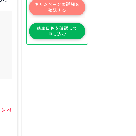
キャンペーンの詳細を
確認する
講座日程を確認して
申し込む
ャンペ