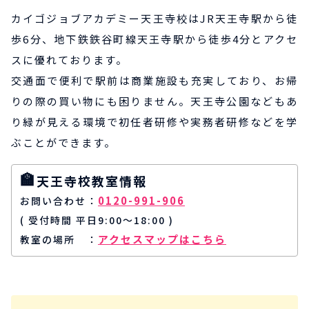
カイゴジョブアカデミー天王寺校はJR天王寺駅から徒
歩6分、地下鉄鉄谷町線天王寺駅から徒歩4分とアクセ
スに優れております。
交通面で便利で駅前は商業施設も充実しており、お帰
りの際の買い物にも困りません。天王寺公園などもあ
り緑が見える環境で初任者研修や実務者研修などを学
ぶことができます。
天王寺校教室情報
0120-991-906
お問い合わせ
( 受付時間 平日9:00～18:00 )
アクセスマップはこちら
教室の場所