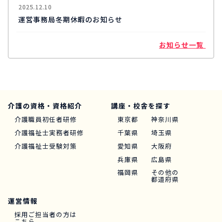
2025.12.10
運営事務局冬期休暇のお知らせ
お知らせ一覧
介護の資格・資格紹介
講座・校舎を探す
介護職員初任者研修
東京都
神奈川県
介護福祉士実務者研修
千葉県
埼玉県
介護福祉士受験対策
愛知県
大阪府
兵庫県
広島県
福岡県
その他の
都道府県
運営情報
採用ご担当者の方は
こちら