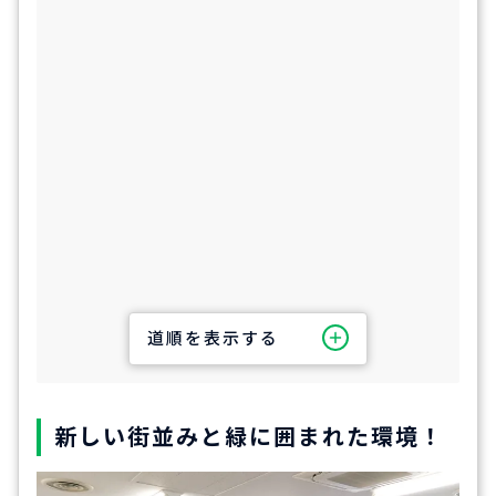
道順を表示する
新しい街並みと緑に囲まれた環境！