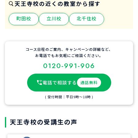
天王寺校の近くの教室から探す
町田校
立川校
北千住校
コース日程のご案内、キャンペーンの詳細など、
お電話でもお気軽にご相談ください。
0120-991-906
電話で相談する
通話無料
( 受付時間：平日9時〜18時 )
天王寺校の受講生の声