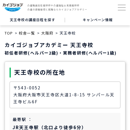
介護職員初任者研修や介護福祉士実務者研修
介護の資格取得と就職ならカイゴジョブアカデミー
天王寺校の講座日程を探す
キャンペーン情報
TOP
校舎一覧
大阪府
天王寺校
カイゴジョブアカデミー 天王寺校
初任者研修(ヘルパー2級)・実務者研修(ヘルパー1級)
天王寺校の所在地
〒543-0052
大阪府大阪市天王寺区大道1-8-15 サンパール天
王寺ビル6F
最寄駅 ：
JR天王寺駅（北口より徒歩6分）