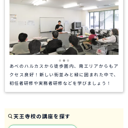
あべのハルカスから徒歩圏内、南エリアからもア
クセス良好！新しい街並みと緑に囲まれた中で、
初任者研修や実務者研修などを学びましょう！
天王寺校の講座を探す