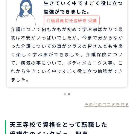
生きていく中ですごく役に立つ
勉強ができました。
介護職員初任者研修 受講
介護について何もかもが初めて学ぶ事ばかりで最
初は不安がいっぱいでしたが、今まで分からなか
った介護についての事がクラスの皆さんとも仲良
く楽しく学ぶ事ができました。介護保険につい
て、病気の事について、ボディメカニクス等、こ
れから生きていく中ですごく役に立つ勉強ができ
ました。
その他の口コミを見る
天王寺校で資格をとって転職した
受講生のインタビュー記事