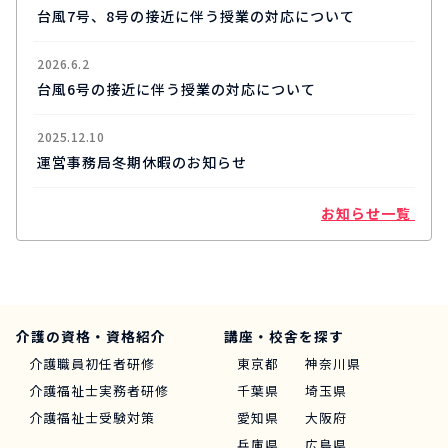
台風7号、8号の接近に伴う授業の対応について
2026.6.2
台風6号の接近に伴う授業の対応について
2025.12.10
運営事務局冬期休暇のお知らせ
お知らせ一覧
介護の資格・資格紹介
講座・校舎を探す
介護職員初任者研修
東京都
神奈川県
介護福祉士実務者研修
千葉県
埼玉県
介護福祉士受験対策
愛知県
大阪府
兵庫県
広島県