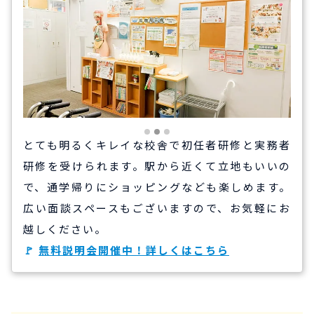
とても明るくキレイな校舎で初任者研修と実務者
研修を受けられます。駅から近くて立地もいいの
で、通学帰りにショッピングなども楽しめます。
広い面談スペースもございますので、お気軽にお
越しください。
🚩
無料説明会開催中！詳しくはこちら