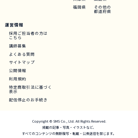
福岡県
その他の
都道府県
運営情報
採用ご担当者の方は
こちら
講師募集
よくある質問
サイトマップ
公開情報
利用規約
特定商取引法に基づく
表示
配信停止のお手続き
Copyright © SMS Co., Ltd. All Rights Reserved.
掲載の記事・写真・イラストなど、
すべてのコンテンツの無断複写・転載・公衆送信を禁じます。