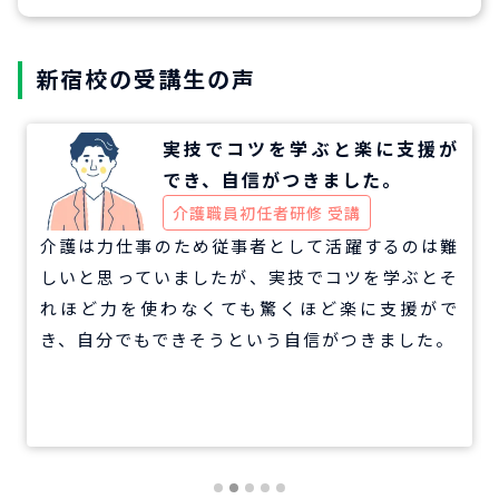
新宿校の受講生の声
実技でコツを学ぶと楽に支援が
でき、自信がつきました。
介護職員初任者研修 受講
介護は力仕事のため従事者として活躍するのは難
しいと思っていましたが、実技でコツを学ぶとそ
れほど力を使わなくても驚くほど楽に支援がで
き、自分でもできそうという自信がつきました。