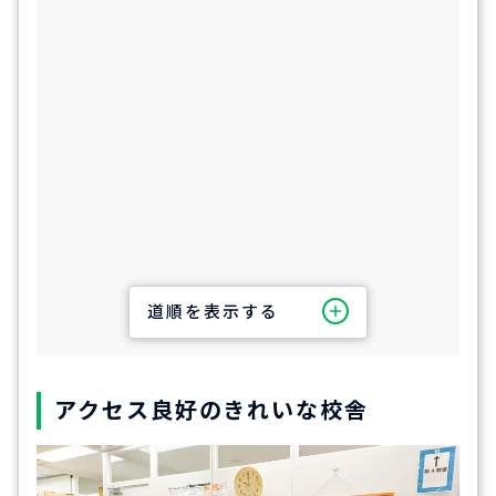
道順を表示する
アクセス良好のきれいな校舎