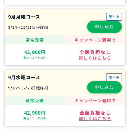
9月月曜コース
受付中
申し込む
9/14〜12/21
日程詳細
通常受講
キャンペーン適用で
42,900円
全額負担なし
詳しくはこちら
(税込・カード払可)
9月水曜コース
受付中
申し込む
9/16〜12/23
日程詳細
通常受講
キャンペーン適用で
42,900円
全額負担なし
詳しくはこちら
(税込・カード払可)