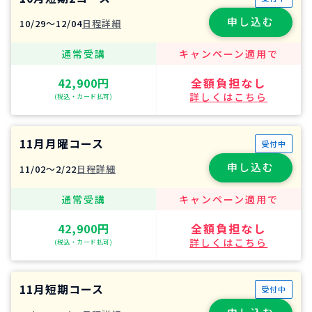
申し込む
10/29〜12/04
日程詳細
通常受講
キャンペーン適用で
42,900円
全額負担なし
詳しくはこちら
(税込・カード払可)
11月月曜コース
受付中
申し込む
11/02〜2/22
日程詳細
通常受講
キャンペーン適用で
42,900円
全額負担なし
詳しくはこちら
(税込・カード払可)
11月短期コース
受付中