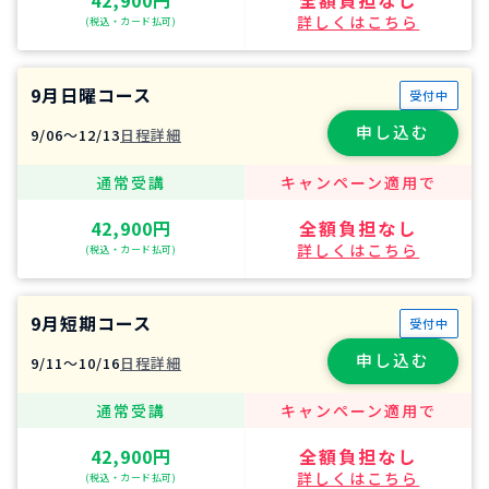
詳しくはこちら
(税込・カード払可)
9月日曜コース
受付中
申し込む
9/06〜12/13
日程詳細
通常受講
キャンペーン適用で
42,900円
全額負担なし
詳しくはこちら
(税込・カード払可)
9月短期コース
受付中
申し込む
9/11〜10/16
日程詳細
通常受講
キャンペーン適用で
42,900円
全額負担なし
詳しくはこちら
(税込・カード払可)