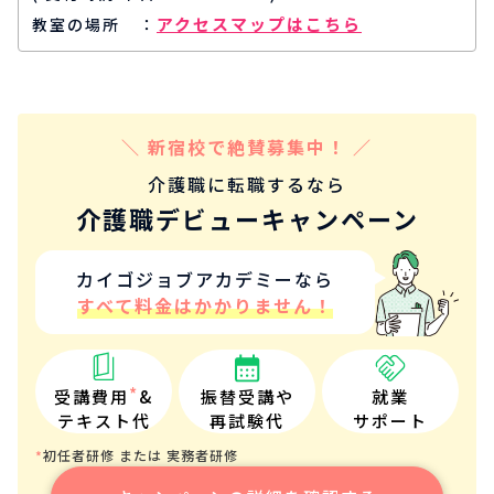
アクセスマップはこちら
教室の場所
＼ 新宿校で絶賛募集中！ ／
介護職に転職するなら
介護職デビューキャンペーン
カイゴジョブアカデミーなら
すべて料金はかかりません！
*
受講費用
&
振替受講や
就業
テキスト代
再試験代
サポート
初任者研修 または 実務者研修
*