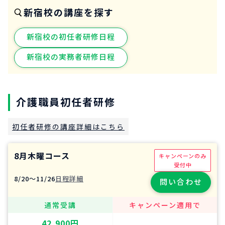
新宿校の講座を探す
新宿校の初任者研修日程
新宿校の実務者研修日程
介護職員初任者研修
初任者研修の講座詳細はこちら
8月木曜コース
キャンペーンのみ
受付中
8/20〜11/26
日程詳細
問い合わせ
通常受講
キャンペーン適用で
42,900円