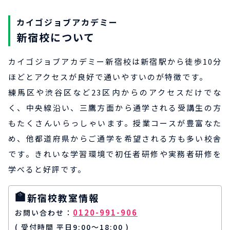
カイゴジョブアカデミー
新宿校について
カイゴジョブアカデミー新宿校は新宿駅から徒歩10分
ほどとアクセスが良好で通いやすいのが特徴です。
練馬区や渋谷区など23区内からのアクセスだけでな
く、中央線沿い、三鷹方面から通学される受講生の方
もたくさんいらっしゃいます。授業コースが豊富なた
め、他都道府県からご通学を希望される方も多い校舎
です。きれいな学習環境で初任者研修や実務者研修を
学べると好評です。
新宿校教室情報
0120-991-906
お問い合わせ
( 受付時間 平日9:00～18:00 )