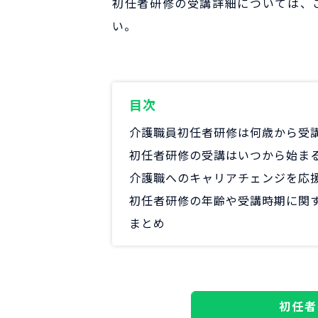
初任者研修の受講詳細については、
い。
目次
介護職員初任者研修は何歳から受
初任者研修の受講はいつから始ま
介護職へのキャリアチェンジを応
初任者研修の年齢や受講時期に関
まとめ
初任者