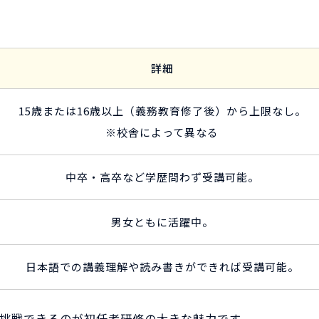
詳細
15歳または16歳以上（義務教育修了後）から上限なし。
※校舎によって異なる
中卒・高卒など学歴問わず受講可能。
男女ともに活躍中。
日本語での講義理解や読み書きができれば受講可能。
挑戦できるのが初任者研修の大きな魅力です。