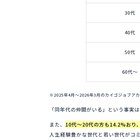
30代
40代
50代
60代～
※2025年4月〜2026年3月のカイゴジョブ
「同年代の仲間がいる」という事実は
また、
10代〜20代の方も14.2%
人生経験豊かな世代と若い世代がコ