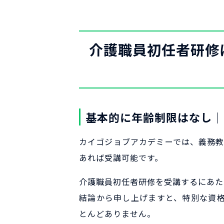
介護職員初任者研修
基本的に年齢制限はなし｜
カイゴジョブアカデミーでは、義務教
あれば受講可能です。
介護職員初任者研修を受講するにあた
結論から申し上げますと、特別な資
とんどありません。