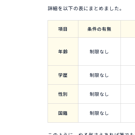
詳細を以下の表にまとめました。
項目
条件の有無
年齢
制限なし
学歴
制限なし
性別
制限なし
国籍
制限なし
このように、やる気さえあれば誰でも