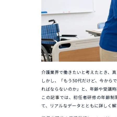
介護業界で働きたいと考えたとき、真
しかし、「もう50代だけど、今から
ればならないのか」と、年齢や受講時
この記事では、初任者研修の年齢制
て、リアルなデータとともに詳しく解