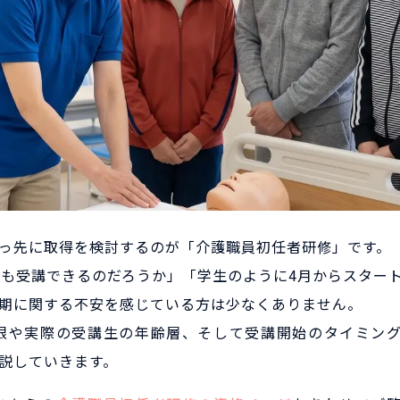
っ先に取得を検討するのが「介護職員初任者研修」です。
でも受講できるのだろうか」「学生のように4月からスター
期に関する不安を感じている方は少なくありません。
限や実際の受講生の年齢層、そして受講開始のタイミン
説していきます。