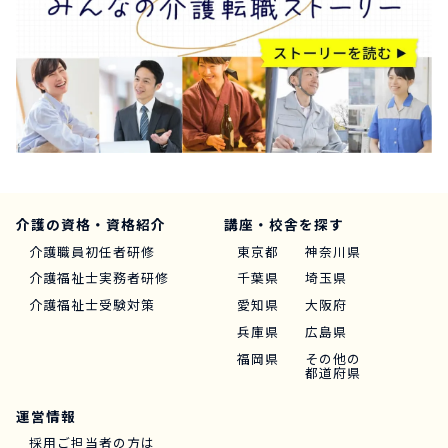
介護の資格・資格紹介
講座・校舎を探す
介護職員初任者研修
東京都
神奈川県
介護福祉士実務者研修
千葉県
埼玉県
介護福祉士受験対策
愛知県
大阪府
兵庫県
広島県
福岡県
その他の
都道府県
運営情報
採用ご担当者の方は