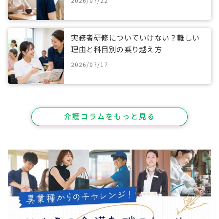
2026/07/22
実務者研修についていけない？難しい
理由と科目別の乗り越え方
2026/07/17
介護コラムをもっと見る