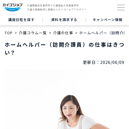
介護職員初任者研修や介護福祉士実務者研修
介護の資格取得と就職ならカイゴジョブアカデミー
講座日程を探す
資料を請求する
キャンペーン情報
TOP
介護コラム一覧
介護の仕事
ホームヘルパー（訪問介護
ホームヘルパー（訪問介護員）の仕事はきつ
い？
更新日：
2026/06/09