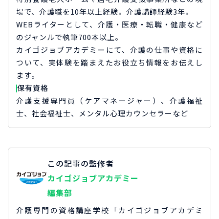
場で、介護職を10年以上経験。介護講師経験3年。
WEBライターとして、介護・医療・転職・健康など
のジャンルで執筆700本以上。
カイゴジョブアカデミーにて、介護の仕事や資格に
ついて、実体験を踏まえたお役立ち情報をお伝えし
ます。
保有資格
介護支援専門員（ケアマネージャー）、介護福祉
士、社会福祉士、メンタル心理カウンセラーなど
この記事の監修者
カイゴジョブアカデミー
編集部
介護専門の資格講座学校「カイゴジョブアカデミ