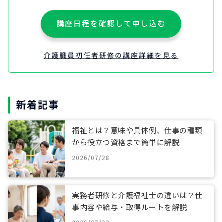
講座日程を確認して申し込む
介護職員初任者研修の講座詳細を見る
新着記事
福祉とは？意味や具体例、仕事の種類
から役立つ資格まで簡単に解説
2026/07/28
実務者研修と介護福祉士の違いは？仕
事内容や給与・取得ルートを解説