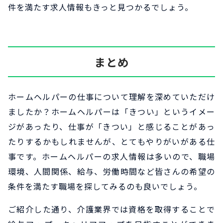
件を満たす求人情報もきっと見つかるでしょう。
まとめ
ホームヘルパーの仕事について理解を深めていただけ
ましたか？ホームヘルパーは「きつい」というイメー
ジがあったり、仕事が「きつい」と感じることがあっ
たりするかもしれませんが、とてもやりがいがある仕
事です。ホームヘルパーの求人情報は多いので、職場
環境、人間関係、給与、労働時間など皆さんの希望の
条件を満たす職場を探してみるのも良いでしょう。
ご紹介した通り、介護業界では資格を取得することで