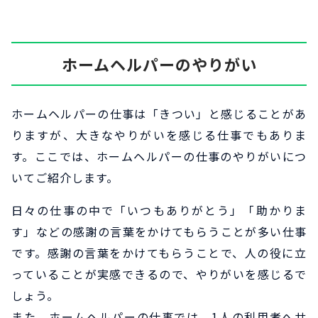
ホームヘルパーのやりがい
ホームヘルパーの仕事は「きつい」と感じることがあ
りますが、大きなやりがいを感じる仕事でもありま
す。ここでは、ホームヘルパーの仕事のやりがいにつ
いてご紹介します。
日々の仕事の中で「いつもありがとう」「助かりま
す」などの感謝の言葉をかけてもらうことが多い仕事
です。感謝の言葉をかけてもらうことで、人の役に立
っていることが実感できるので、やりがいを感じるで
しょう。
また、ホームヘルパーの仕事では、1人の利用者へサ