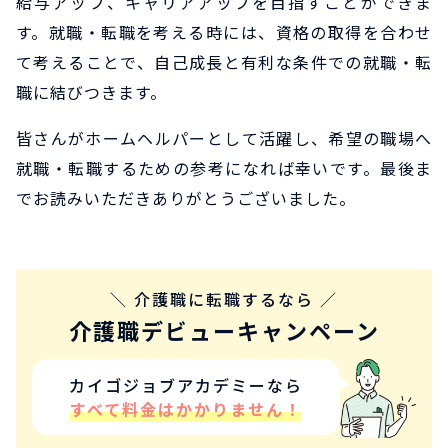
給与アップ、キャリアアップを目指すことができま
す。就職・転職を考える時には、資格の取得を合わせ
て考えることで、自己成長と有利な条件での就職・転
職に結びつきます。
皆さんがホームヘルパーとして活躍し、希望の職場へ
就職・転職するための参考になれば幸いです。最後ま
でお読みいただきありがとうございました。
＼ 介護職に転職するなら ／
介護職デビューキャンペーン
カイゴジョブアカデミーなら
すべて料金はかかりません！