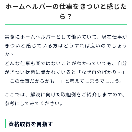
ホームヘルパーの仕事をきついと感じた
ら？
実際にホームヘルパーとして働いていて、現在仕事が
きついと感じている方はどうすれば良いのでしょう
か？
どんな仕事も楽ではないことがわかっていても、自分
がきつい状態に置かれていると「なぜ自分ばかり…」
「この仕事だからかも…」と考えてしまうでしょう。
ここでは、解決に向けた取組例をご紹介しますので、
参考にしてみてください。
資格取得を目指す