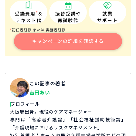
*
受講費用
&
振替受講や
就業
テキスト代
再試験代
サポート
初任者研修 または 実務者研修
*
キャンペーンの詳細を確認する
この記事の著者
吉田あい
プロフィール
大阪府出身。現役のケアマネージャー
専門は「高齢者介護論」「社会福祉援助技術論」
「介護現場におけるリスクマネジメント」
特別養護老人ホームや居宅介護支援事業所などの現