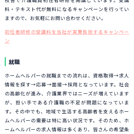
校舎で介護職員初任者研修を開講しています。受講
料・テキスト代が無料になるキャンペーンを行ってい
ますので、お気軽にお問い合わせください。
初任者研修の受講料を当社が実費負担するキャンペー
ン
就職
ホームヘルパーの就職までの流れは、資格取得→求人
情報を探す→応募→面接→採用となっています。社会
の高齢化が進み、介護業界ではニーズが増えています
が、担い手である介護職の不足が問題になっていま
す。その中でも、地域で生活する高齢者を支えるホー
ムヘルパーの需要は特に高い状況です。そのため、ホ
ームヘルパーの求人情報は多くあり、皆さんの希望条