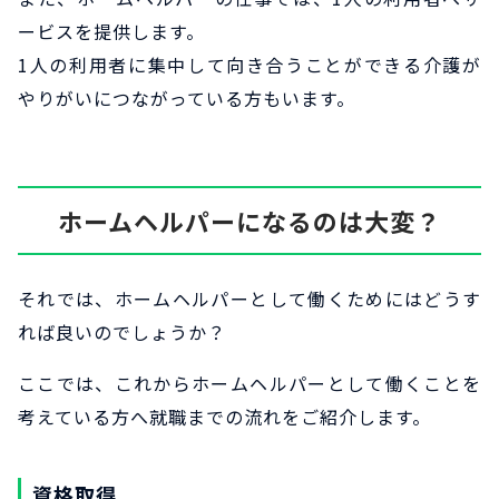
ービスを提供します。
1人の利用者に集中して向き合うことができる介護が
やりがいにつながっている方もいます。
ホームヘルパーになるのは大変？
それでは、ホームヘルパーとして働くためにはどうす
れば良いのでしょうか？
ここでは、これからホームヘルパーとして働くことを
考えている方へ就職までの流れをご紹介します。
資格取得