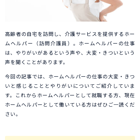
高齢者の自宅を訪問し、介護サービスを提供するホー
ムヘルパー（訪問介護員）。ホームヘルパーの仕事
は、やりがいがあるという声や、大変・きついという
声を聞くことがあります。
今回の記事では、ホームヘルパーの仕事の大変・きつ
いと感じることとやりがいについてご紹介していま
す。これからホームヘルパーとして就職する方、現在
ホームヘルパーとして働いている方はぜひご一読くだ
さい。