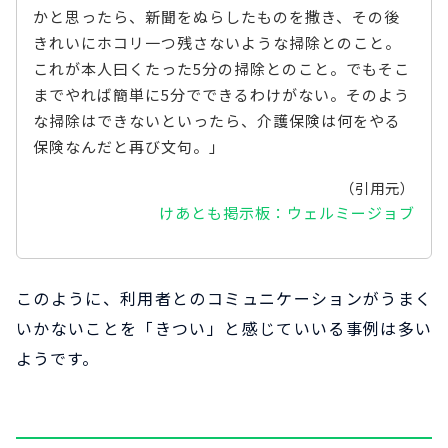
かと思ったら、新聞をぬらしたものを撒き、その後
きれいにホコリ一つ残さないような掃除とのこと。
これが本人曰くたった5分の掃除とのこと。でもそこ
までやれば簡単に5分でできるわけがない。そのよう
な掃除はできないといったら、介護保険は何をやる
保険なんだと再び文句。」
（引用元）
けあとも掲示板：ウェルミージョブ
このように、利用者とのコミュニケーションがうまく
いかないことを「きつい」と感じていいる事例は多い
ようです。