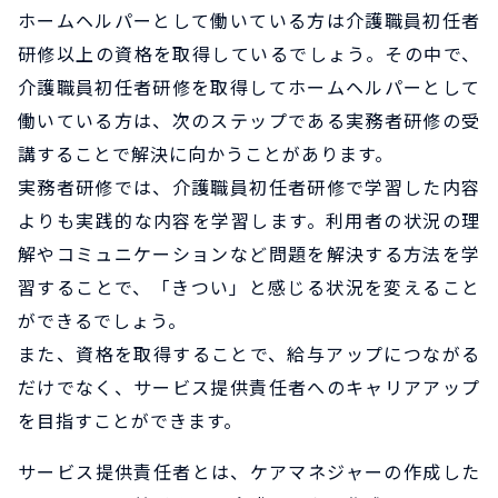
ホームヘルパーとして働いている方は介護職員初任者
研修以上の資格を取得しているでしょう。その中で、
介護職員初任者研修を取得してホームヘルパーとして
働いている方は、次のステップである実務者研修の受
講することで解決に向かうことがあります。
実務者研修では、介護職員初任者研修で学習した内容
よりも実践的な内容を学習します。利用者の状況の理
解やコミュニケーションなど問題を解決する方法を学
習することで、「きつい」と感じる状況を変えること
ができるでしょう。
また、資格を取得することで、給与アップにつながる
だけでなく、サービス提供責任者へのキャリアアップ
を目指すことができます。
サービス提供責任者とは、ケアマネジャーの作成した