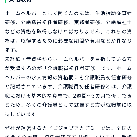
ホームヘルパーとして働くためには、生活援助従事者
研修、介護職員初任者研修、実務者研修、介護福祉士
などの資格を取得しなければなりません。これらの資
格は、取得するために必要な期間や費用などが異なり
ます。
未経験・無資格からホームヘルパーを目指している方
が受講するのが「介護職員初任者研修」です。ホーム
ヘルパーの求人情報の資格欄にも介護職員初任者研修
と記載されています。介護職員初任者研修とは、介護
職における基本的な資格で、2週間～3カ月で修了でき
るため、多くの介護職として就職する方が就職前に取
得しています。
弊社が運営するカイゴジョブアカデミーでは、全国の