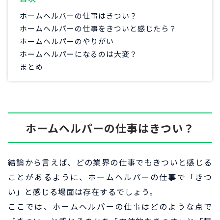
ホームヘルパーの仕事はきつい？
ホームヘルパーの仕事をきついと感じたら？
ホームヘルパーのやりがい
ホームヘルパーになるのは大変？
まとめ
ホームヘルパーの仕事はきつい？
結論から言えば、どの業界の仕事でもきついと感じる
ことがあるように、ホームヘルパーの仕事で「きつ
い」と感じる場面は存在するでしょう。
ここでは、ホームヘルパーの仕事はどのような点で