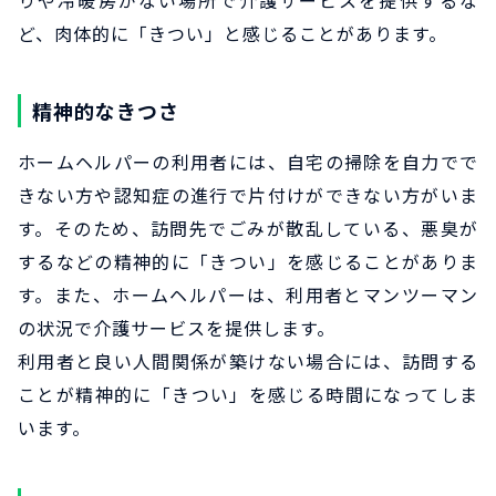
りや冷暖房がない場所で介護サービスを提供するな
ど、肉体的に「きつい」と感じることがあります。
精神的なきつさ
ホームヘルパーの利用者には、自宅の掃除を自力でで
きない方や認知症の進行で片付けができない方がいま
す。そのため、訪問先でごみが散乱している、悪臭が
するなどの精神的に「きつい」を感じることがありま
す。また、ホームヘルパーは、利用者とマンツーマン
の状況で介護サービスを提供します。
利用者と良い人間関係が築けない場合には、訪問する
ことが精神的に「きつい」を感じる時間になってしま
います。