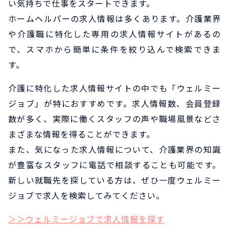
い気持ちで仕事をスタートできます。
ホームヘルパーの求人情報は多くあります。介護業界
や介護職に特化した専用の求人情報サイトがあるの
で、スマホから簡単に条件を絞り込んで検索できま
す。
介護に特化した求人情報サイトの中でも「ウェルミー
ジョブ」が特におすすめです。求人情報数、会員登録
数が多く、実際に働くスタッフの声や職場風景などさ
まざまな情報を得ることができます。
また、気になった求人情報について、介護業界の知識
が豊富なスタッフに電話で相談することも可能です。
新しい就職先を探している方は、ぜひ一度ウェルミー
ジョブで求人を検索してみてください。
＞＞ウェルミージョブで求人情報を探す