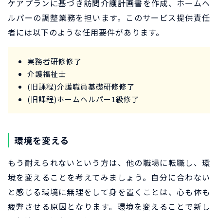
ケアプランに基づき訪問介護計画書を作成、ホームヘ
ルパーの調整業務を担います。このサービス提供責任
者には以下のような任用要件があります。
実務者研修修了
介護福祉士
(旧課程)介護職員基礎研修修了
(旧課程)ホームヘルパー1級修了
環境を変える
もう耐えられないという方は、他の職場に転職し、環
境を変えることを考えてみましょう。自分に合わない
と感じる環境に無理をして身を置くことは、心も体も
疲弊させる原因となります。環境を変えることで新し