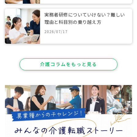
実務者研修についていけない？難しい
理由と科目別の乗り越え方
2026/07/17
介護コラムをもっと見る