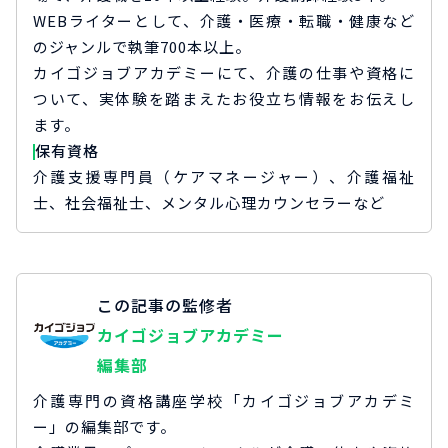
WEBライターとして、介護・医療・転職・健康など
のジャンルで執筆700本以上。
カイゴジョブアカデミーにて、介護の仕事や資格に
ついて、実体験を踏まえたお役立ち情報をお伝えし
ます。
保有資格
介護支援専門員（ケアマネージャー）、介護福祉
士、社会福祉士、メンタル心理カウンセラーなど
この記事の監修者
カイゴジョブアカデミー
編集部
介護専門の資格講座学校「カイゴジョブアカデミ
ー」の編集部です。