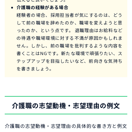
介護職の経験がある場合
経験者の場合、採用担当者が気にするのは、どう
して前の職場を辞めたのか、職場を変えようと思
ったのか、という点です。 退職理由はお給料など
の待遇や職場環境に対する不満が原因かもしれま
せん。しかし、前の職場を批判するような内容を
書くことはNGです。新たな環境で頑張りたい、ス
テップアップを目指したいなど、前向きな気持ち
を書きましょう。
介護職の志望動機・志望理由の例文
介護職の志望動機・志望理由の具体的な書き方と例文