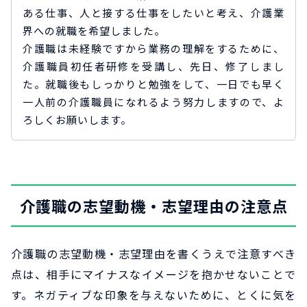
ある仕事、人と接する仕事をしたいと考え、介護業
界への就職を希望しました。
介護職は未経験ですから業務の理解をするために、
介護職員初任者研修を受講し、先日、修了しまし
た。就職後もしっかりと勉強をして、一日でも早く
一人前の介護職員になれるよう努力しますので、よ
ろしくお願いします。
介護職の志望動機・志望理由の注意点
介護職の志望動機・志望理由を書くうえで注意すべき
点は、相手にマイナスなイメージを抱かせないことで
す。ネガティブな印象を与えないために、とくに気を