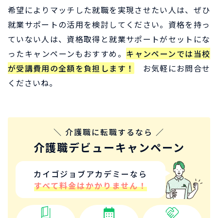
希望によりマッチした就職を実現させたい人は、ぜひ
就業サポートの活用を検討してください。資格を持っ
ていない人は、資格取得と就業サポートがセットにな
ったキャンペーンもおすすめ。
キャンペーンでは当校
が受講費用の全額を負担します！
お気軽にお問合せ
くださいね。
＼ 介護職に転職するなら ／
介護職デビューキャンペーン
カイゴジョブアカデミーなら
すべて料金はかかりません！