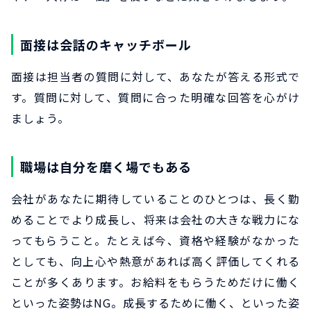
面接は会話のキャッチボール
面接は担当者の質問に対して、あなたが答える形式で
す。質問に対して、質問に合った明確な回答を心がけ
ましょう。
職場は自分を磨く場でもある
会社があなたに期待していることのひとつは、長く勤
めることでより成長し、将来は会社の大きな戦力にな
ってもらうこと。たとえば今、資格や経験がなかった
としても、向上心や熱意があれば高く評価してくれる
ことが多くあります。お給料をもらうためだけに働く
といった姿勢はNG。成長するために働く、といった姿