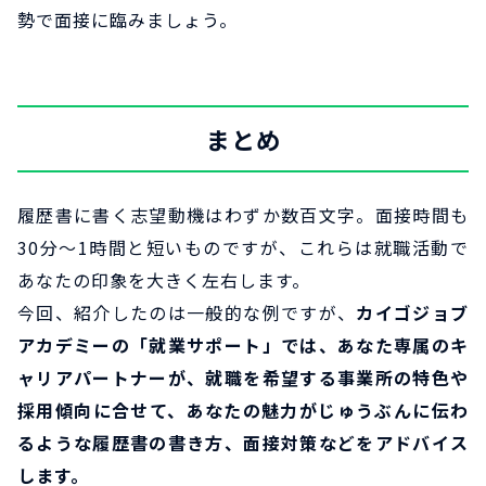
勢で面接に臨みましょう。
まとめ
履歴書に書く志望動機はわずか数百文字。面接時間も
30分～1時間と短いものですが、これらは就職活動で
あなたの印象を大きく左右します。
今回、紹介したのは一般的な例ですが、
カイゴジョブ
アカデミーの「就業サポート」では、あなた専属のキ
ャリアパートナーが、就職を希望する事業所の特色や
採用傾向に合せて、あなたの魅力がじゅうぶんに伝わ
るような履歴書の書き方、面接対策などをアドバイス
します。