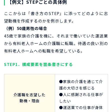
【例文】STEPごとの具体例
ここからは「書き方のSTEP」に添ってどのように志
望動機を作成するのかを例示します。
（例）50歳男性の場合
45歳で家族の介護を機に、それまで働いていた運送業
から有料老人ホームの介護職に転職。待遇の良い別の
有料老人ホームへの転職を希望している。
STEP1．構成要素を箇条書きにする
●家族の介護を通じて介
護の大切さを感じる
●人に感謝される仕事が
介護職を志望した
動機・理由
したい
●運送業での仕事が身体