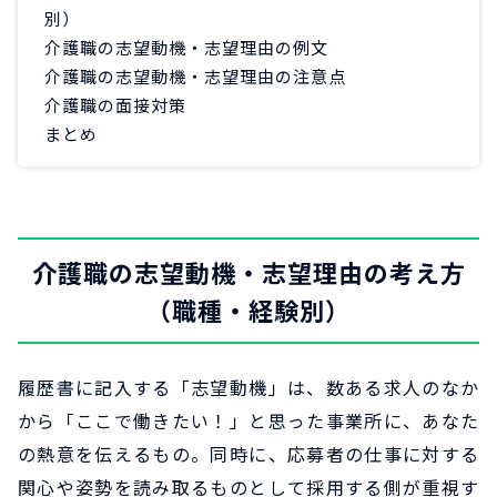
別）
介護職の志望動機・志望理由の例文
介護職の志望動機・志望理由の注意点
介護職の面接対策
まとめ
介護職の志望動機・志望理由の考え方
（職種・経験別）
履歴書に記入する「志望動機」は、数ある求人のなか
から「ここで働きたい！」と思った事業所に、あなた
の熱意を伝えるもの。同時に、応募者の仕事に対する
関心や姿勢を読み取るものとして採用する側が重視す