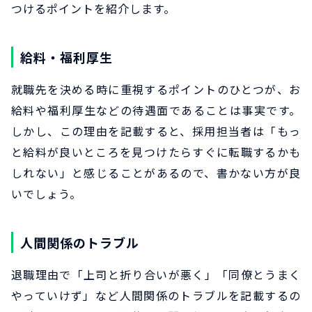
つけるポイントを紹介します。
給料・福利厚生
就職先を決める時に重視するポイントのひとつが、お
給料や福利厚生などの待遇面であることは事実です。
しかし、この理由を記載すると、採用担当者は「もっ
と給料が良いところを見つけたらすぐに転職するかも
しれない」と感じることがあるので、書かない方が良
いでしょう。
人間関係のトラブル
退職理由で「上司と折り合いが悪く」「同僚とうまく
やっていけず」など人間関係のトラブルを記載するの