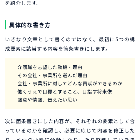
を紹介します。
具体的な書き方
いきなり文章として書くのではなく、最初に5つの構
成要素に該当する内容を箇条書きにします。
介護職を志望した動機・理由
その会社・事業所を選んだ理由
会社・事業所に対してどんな貢献ができるのか
働くうえで目標とすること、目指す将来像
熱意や情熱、伝えたい思い
次に箇条書きにした内容が、それぞれの要素として合
っているのかを確認し、必要に応じて内容を修正した
り、べつの要素に分類しなおしたり整理していきま