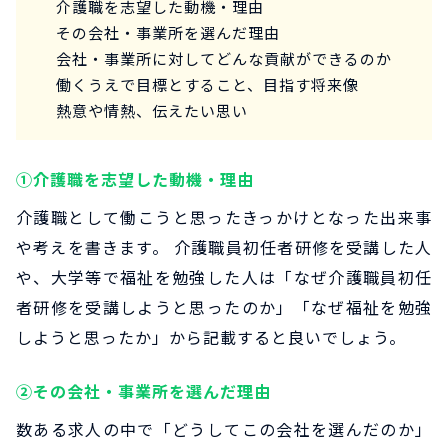
介護職を志望した動機・理由
その会社・事業所を選んだ理由
会社・事業所に対してどんな貢献ができるのか
働くうえで目標とすること、目指す将来像
熱意や情熱、伝えたい思い
①介護職を志望した動機・理由
介護職として働こうと思ったきっかけとなった出来事
や考えを書きます。 介護職員初任者研修を受講した人
や、大学等で福祉を勉強した人は「なぜ介護職員初任
者研修を受講しようと思ったのか」「なぜ福祉を勉強
しようと思ったか」から記載すると良いでしょう。
②その会社・事業所を選んだ理由
数ある求人の中で「どうしてこの会社を選んだのか」