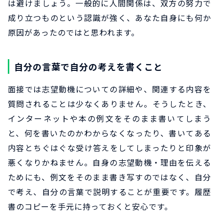
は避けましょう。一般的に人間関係は、双方の努力で
成り立つものという認識が強く、あなた自身にも何か
原因があったのではと思われます。
自分の言葉で自分の考えを書くこと
面接では志望動機についての詳細や、関連する内容を
質問されることは少なくありません。そうしたとき、
インターネットや本の例文をそのまま書いてしまう
と、何を書いたのかわからなくなったり、書いてある
内容とちぐはぐな受け答えをしてしまったりと印象が
悪くなりかねません。自身の志望動機・理由を伝える
ためにも、例文をそのまま書き写すのではなく、自分
で考え、自分の言葉で説明することが重要です。履歴
書のコピーを手元に持っておくと安心です。