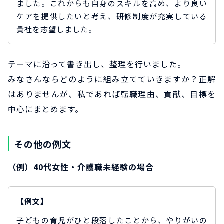
ました。これからも自身のスキルを高め、より良い
ケアを提供したいと考え、研修制度が充実している
貴社を志望しました。
テーマに沿って書き出し、整理を行いました。
みなさんならどのように組み立てていきますか？正解
はありませんが、私であれば転職理由、貢献、目標を
中心にまとめます。
その他の例文
（例）40代女性・介護職未経験の場合
【例文】
子どもの育児がひと段落したことから、やりがいの