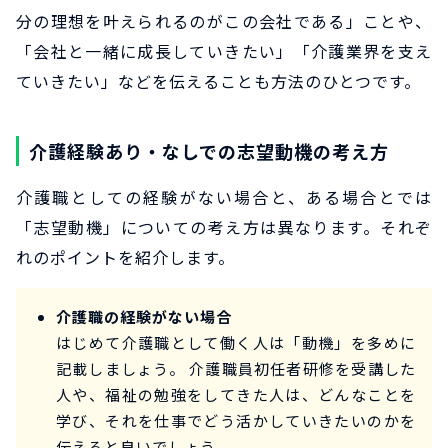
分の理想を叶えられるのがこの会社である」ことや、
「会社と一緒に成長していきたい」「介護業界を支え
ていきたい」などを伝えることも方法のひとつです。
介護経験あり・なしでの志望動機の考え方
介護職としての経験がない場合と、ある場合とでは
「志望動機」についての考え方は異なります。それぞ
れのポイントを紹介します。
介護職の経験がない場合
はじめて介護職として働く人は「動機」を多めに
記載しましょう。 介護職員初任者研修を受講した
人や、福祉の勉強をしてきた人は、どんなことを
学び、それを仕事でどう活かしていきたいのかを
伝えると良いでしょう。