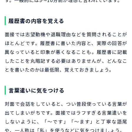
履歴書の内容を覚える
面接では志望動機や退職理由などを質問されることが
ほとんどです。履歴書に書いた内容と、実際の回答が
異なっていると印象が悪くなることも。履歴書に記載
したことを丸暗記する必要はありませんが、どんなこ
とを書いたのかは最低限、覚えておきましょう。
言葉遣いに気をつける
対面で会話をしていると、つい普段使っている言葉が
出てしまいがちです。面接ではラフすぎる言葉遣いを
しないように、「～です」「～ます」と丁寧な語尾
や、一人称は「私」を使うなどに気をつけましょう。