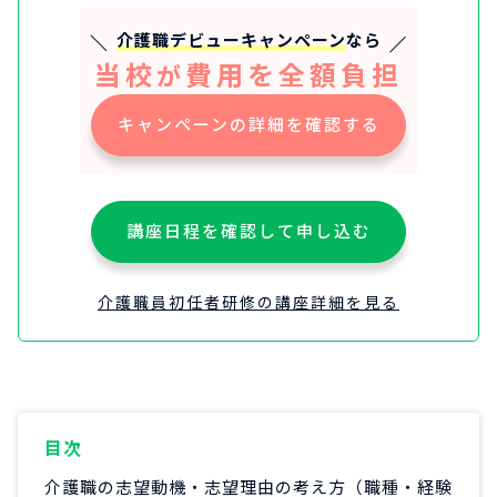
介護職デビューキャンペーン
なら
当校
費用を全額負担
が
キャンペーンの詳細を確認する
講座日程を確認して申し込む
介護職員初任者研修の講座詳細を見る
目次
介護職の志望動機・志望理由の考え方（職種・経験