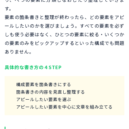
す。
要素の箇条書きと整理が終わったら、どの要素をアピ
ールしたいのかを選びましょう。すべての要素を必ず
しも使う必要はなく、ひとつの要素に絞る・いくつか
の要素のみをピックアップするといった構成でも問題
ありません。
具体的な書き方の４STEP
構成要素を箇条書きにする
箇条書きの内容を見直し整理する
アピールしたい要素を選ぶ
アピールしたい要素を中心に文章を組み立てる