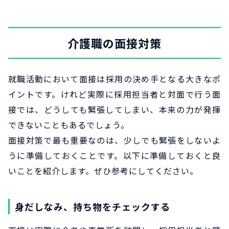
介護職の面接対策
就職活動において面接は採用の決め手となる大きなポ
イントです。けれど実際に採用担当者と対面で行う面
接では、どうしても緊張してしまい、本来の力が発揮
できないこともあるでしょう。
面接対策で最も重要なのは、少しでも緊張をしないよ
うに準備しておくことです。以下に準備しておくと良
いことを紹介します。ぜひ参考にしてください。
身だしなみ、持ち物をチェックする