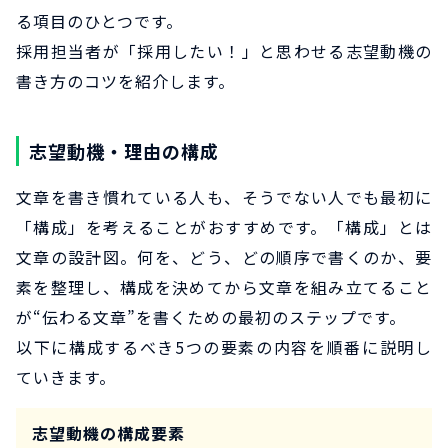
る項目のひとつです。
採用担当者が「採用したい！」と思わせる志望動機の
書き方のコツを紹介します。
志望動機・理由の構成
文章を書き慣れている人も、そうでない人でも最初に
「構成」を考えることがおすすめです。「構成」とは
文章の設計図。何を、どう、どの順序で書くのか、要
素を整理し、構成を決めてから文章を組み立てること
が“伝わる文章”を書くための最初のステップです。
以下に構成するべき5つの要素の内容を順番に説明し
ていきます。
志望動機の構成要素