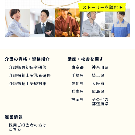
介護の資格・資格紹介
講座・校舎を探す
介護職員初任者研修
東京都
神奈川県
介護福祉士実務者研修
千葉県
埼玉県
介護福祉士受験対策
愛知県
大阪府
兵庫県
広島県
福岡県
その他の
都道府県
運営情報
採用ご担当者の方は
こちら