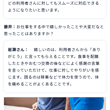
どの利用者さんに対してもスムーズに対応できる
ようになりたいと思います。
藤井：
お仕事をする中で嬉しかったことや大変だなと
思ったことはありますか？
岩瀬さん：
嬉しいのは、利用者さんから「あり
がとう」と言ってもらえることです。食事を配膳
したときやおむつ交換の後などによく感謝の言葉
を言っていただけて、仕事に対してやりがいを感
じます。困るのは移乗などで体力を使うので、体
を痛めることがよくあることです。