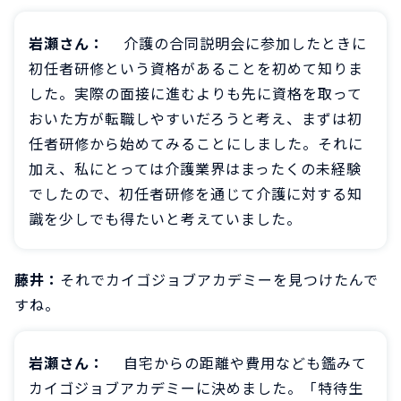
岩瀬さん：
介護の合同説明会に参加したときに
初任者研修という資格があることを初めて知りま
した。実際の面接に進むよりも先に資格を取って
おいた方が転職しやすいだろうと考え、まずは初
任者研修から始めてみることにしました。それに
加え、私にとっては介護業界はまったくの未経験
でしたので、初任者研修を通じて介護に対する知
識を少しでも得たいと考えていました。
藤井：
それでカイゴジョブアカデミーを見つけたんで
すね。
岩瀬さん：
自宅からの距離や費用なども鑑みて
カイゴジョブアカデミーに決めました。「特待生