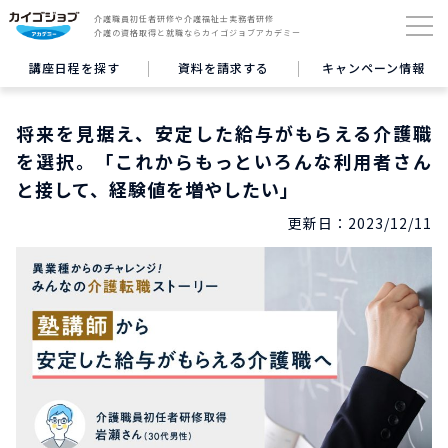
介護職員初任者研修や介護福祉士実務者研修
介護の資格取得と就職ならカイゴジョブアカデミー
講座日程を探す
資料を請求する
キャンペーン情報
将来を見据え、安定した給与がもらえる介護職
を選択。「これからもっといろんな利用者さん
と接して、経験値を増やしたい」
更新日：
2023/12/11