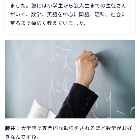
ました。塾には小学生から浪人生までの生徒さん
がいて、数学、英語を中心に国語、理科、社会に
至るまで幅広く教えていました。
藤井：
大学院で専門的な勉強をされるほど数学がお好
きなんですね。