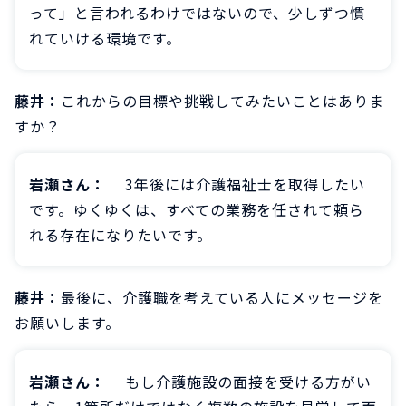
って」と言われるわけではないので、少しずつ慣
れていける環境です。
藤井：
これからの目標や挑戦してみたいことはありま
すか？
岩瀬さん：
3年後には介護福祉士を取得したい
です。ゆくゆくは、すべての業務を任されて頼ら
れる存在になりたいです。
藤井：
最後に、介護職を考えている人にメッセージを
お願いします。
岩瀬さん：
もし介護施設の面接を受ける方がい