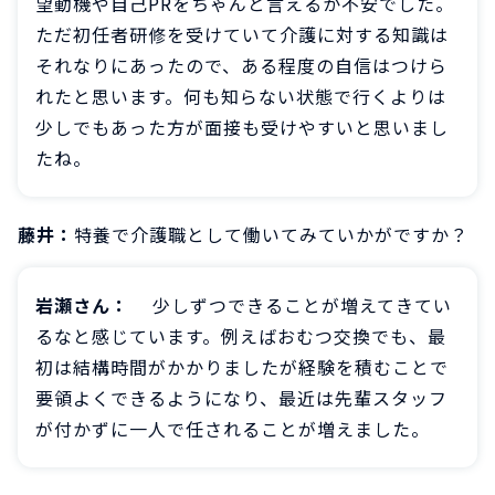
望動機や自己PRをちゃんと言えるか不安でした。
ただ初任者研修を受けていて介護に対する知識は
それなりにあったので、ある程度の自信はつけら
れたと思います。何も知らない状態で行くよりは
少しでもあった方が面接も受けやすいと思いまし
たね。
藤井：
特養で介護職として働いてみていかがですか？
岩瀬さん：
少しずつできることが増えてきてい
るなと感じています。例えばおむつ交換でも、最
初は結構時間がかかりましたが経験を積むことで
要領よくできるようになり、最近は先輩スタッフ
が付かずに一人で任されることが増えました。