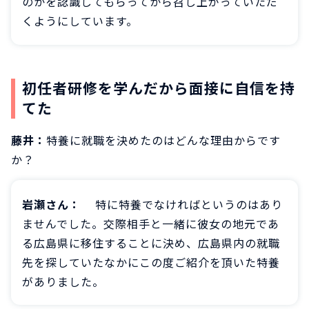
のかを認識してもらってから召し上がっていただ
くようにしています。
初任者研修を学んだから面接に自信を持
てた
藤井：
特養に就職を決めたのはどんな理由からです
か？
岩瀬さん：
特に特養でなければというのはあり
ませんでした。交際相手と一緒に彼女の地元であ
る広島県に移住することに決め、広島県内の就職
先を探していたなかにこの度ご紹介を頂いた特養
がありました。