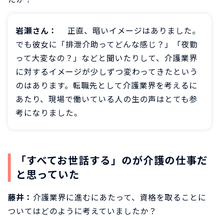
岩瀬さん：
正直、暗いイメージはありました。
でも彼女に「排泄介助ってどんな感じ？」「夜勤
って大変なの？」などと聞いたりして、介護業界
に対するイメージが少しずつ変わってきたという
のはあります。転職先として介護業界を考えるに
あたり、現場で働いている人の生の声はとても参
考になりました。
「すべてお世話する」のが介護の仕事だ
と思っていた
藤井：
介護業界に進むにあたって、資格を取ることに
ついてはどのように考えていましたか？