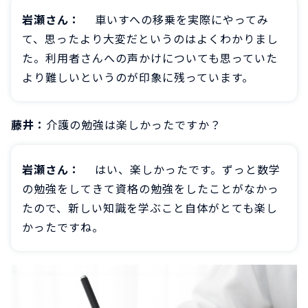
岩瀬さん：
車いすへの移乗を実際にやってみ
て、思ったより大変だというのはよくわかりまし
た。利用者さんへの声かけについても思っていた
より難しいというのが印象に残っています。
藤井：
介護の勉強は楽しかったですか？
岩瀬さん：
はい、楽しかったです。ずっと数学
の勉強をしてきて資格の勉強をしたことがなかっ
たので、新しい知識を学ぶこと自体がとても楽し
かったですね。