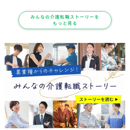
みんなの介護転職ストーリーを
もっと見る