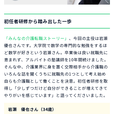
初任者研修から踏み出した一歩
「みんなの介護転職ストーリー」
、今回の主役は岩瀬
優也さんです。大学院で数学の専門的な勉強をするほ
ど数学が好きという岩瀬さん。卒業後は良い就職先に
恵まれず、アルバイトの塾講師を10年間続けました。
そんな中、介護業界に身を置く交際相手から介護職の
いろんな話を聞くうちに就職先の1つとして考え始め
自らも介護職として働くことを決意。初任者研修を取
得し「少しずつだけど自分ができることが増えてきて
やりがいを感じています」と語ってくださいました。
岩瀬 優也さん（34歳）