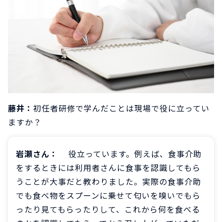
藤井：
初任者研修で学んだことは現場で役に立ってい
ますか？
岩瀬さん：
役立っています。例えば、食事介助
をするときには利用者さんに食事を認識してもら
うことが大事だと教わりました。実際の食事介助
でも食べ物をスプーンに乗せて匂いを嗅いでもら
ったり見てもらったりして、これから何を食べる