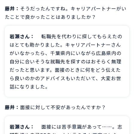
藤井：
そうだったんですね。キャリアパートナーがい
たことで良かったことはありましたか？
岩瀬さん：
転職先を代わりに探してもらえたの
はとても助かりました。キャリアパートナーさん
がいなかったら、千葉県内にいながら広島県内の
自分に合いそうな就職先を探すのはおそらく無理
だったと思います。面接のときに何をどう伝えた
ら良いのかのアドバイスもいただいて、大変お世
話になりました。
藤井：
面接に対して不安があったんですか？
岩瀬さん：
面接には苦手意識があって……。志