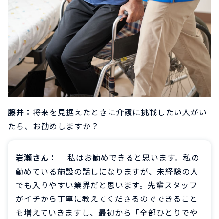
藤井：
将来を見据えたときに介護に挑戦したい人がい
たら、お勧めしますか？
岩瀬さん：
私はお勧めできると思います。私の
勤めている施設の話しになりますが、未経験の人
でも入りやすい業界だと思います。先輩スタッフ
がイチから丁寧に教えてくださるのでできること
も増えていきますし、最初から「全部ひとりでや