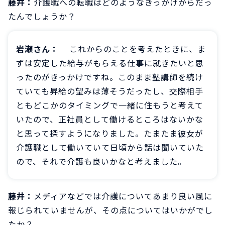
藤井：
介護職への転職はどのようなきっかけからだっ
たんでしょうか？
岩瀬さん：
これからのことを考えたときに、ま
ずは安定した給与がもらえる仕事に就きたいと思
ったのがきっかけですね。このまま塾講師を続け
ていても昇給の望みは薄そうだったし、交際相手
ともどこかのタイミングで一緒に住もうと考えて
いたので、正社員として働けるところはないかな
と思って探すようになりました。たまたま彼女が
介護職として働いていて日頃から話は聞いていた
ので、それで介護も良いかなと考えました。
藤井：
メディアなどでは介護についてあまり良い風に
報じられていませんが、その点についてはいかがでし
たか？