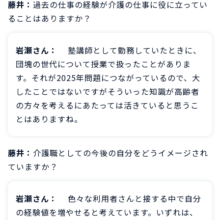
藤井：
過去の仕事の経験が介護の仕事に役に立ってい
ることはありますか？
岩瀬さん：
塾講師として勤務していたときに、
団塊の世代について授業で扱ったことがありま
す。それが2025年問題につながっているので、大
したことではないですがそういった知識が高齢者
の方々を考えるにあたっては活きていると思うこ
とはありますね。
藤井：
介護職としての今後の自分をどうイメージされ
ていますか？
岩瀬さん：
色々な利用者さんと接する中で自分
の経験値を増やせると考えています。いずれは、