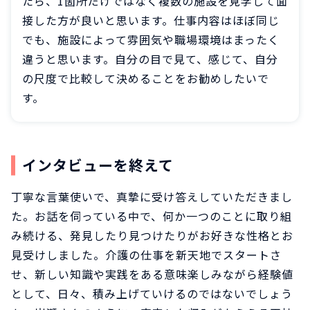
たら、1箇所だけではなく複数の施設を見学して面
接した方が良いと思います。仕事内容はほぼ同じ
でも、施設によって雰囲気や職場環境はまったく
違うと思います。自分の目で見て、感じて、自分
の尺度で比較して決めることをお勧めしたいで
す。
インタビューを終えて
丁寧な言葉使いで、真摯に受け答えしていただきまし
た。お話を伺っている中で、何か一つのことに取り組
み続ける、発見したり見つけたりがお好きな性格とお
見受けしました。介護の仕事を新天地でスタートさ
せ、新しい知識や実践をある意味楽しみながら経験値
として、日々、積み上げていけるのではないでしょう