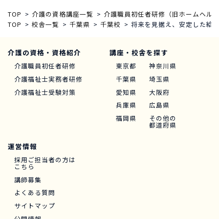
TOP
介護の資格講座一覧
介護職員初任者研修（旧ホームヘルパ
TOP
校舎一覧
千葉県
千葉校
将来を見据え、安定した給
介護の資格・資格紹介
講座・校舎を探す
介護職員初任者研修
東京都
神奈川県
介護福祉士実務者研修
千葉県
埼玉県
介護福祉士受験対策
愛知県
大阪府
兵庫県
広島県
福岡県
その他の
都道府県
運営情報
採用ご担当者の方は
こちら
講師募集
よくある質問
サイトマップ
公開情報