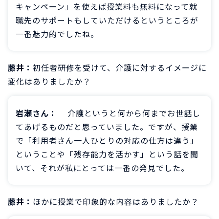
キャンペーン」を使えば授業料も無料になって就
職先のサポートもしていただけるというところが
一番魅力的でしたね。
藤井：
初任者研修を受けて、介護に対するイメージに
変化はありましたか？
岩瀬さん：
介護というと何から何までお世話し
てあげるものだと思っていました。ですが、授業
で「利用者さん一人ひとりの対応の仕方は違う」
ということや「残存能力を活かす」という話を聞
いて、それが私にとっては一番の発見でした。
藤井：
ほかに授業で印象的な内容はありましたか？