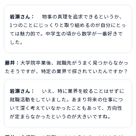
岩瀬さん：
物事の真理を追求できるというか、
1つのことにじっくりと取り組めるのが自分にとっ
ては魅力的で。中学生の頃から数学が一番好きで
した。
藤井：
大学院卒業後、就職先がうまく見つからなかっ
たそうですが、特定の業界で探されていたんですか？
岩瀬さん：
いえ、特に業界を絞ることはせずに
就職活動をしていました。あまり将来の仕事につ
いて深く考えていなかったこともあって、方向性
が定まらなかったというのが大きいですね。