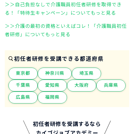
＞＞自己負担なしで介護職員初任者研修を取得でき
る！「特待生キャンペーン」についてもっと見る
＞＞介護の最初の資格といえばコレ！「介護職員初任
者研修」についてもっと見る
初任者研修を受講できる都道府県
東京都
神奈川県
埼玉県
千葉県
愛知県
大阪府
兵庫県
広島県
福岡県
初任者研修を受講するなら
カイゴジョブアカデミー