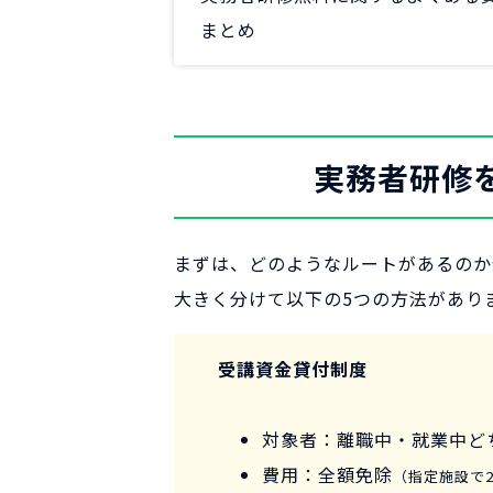
まとめ
実務者研修
まずは、どのようなルートがあるのか
大きく分けて以下の5つの方法があり
受講資金貸付制度
対象者：離職中・就業中ど
費用：全額免除
（指定施設で