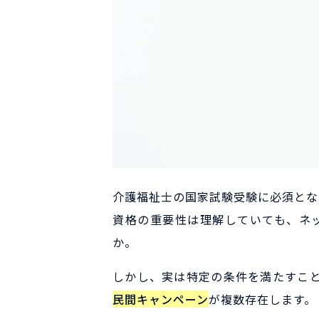
介護福祉士の国家試験受験に必須とな
資格の重要性は理解していても、ネ
か。
しかし、実は特定の条件を満たすこ
民間キャンペーン
が複数存在します。