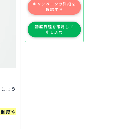
キャンペーンの詳細を
確認する
講座日程を確認して
申し込む
でしょう
的制度や