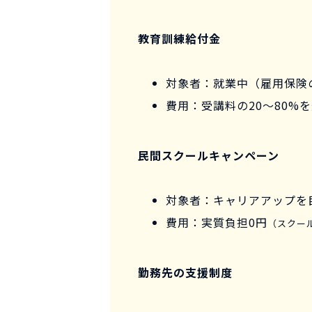
教育訓練給付金
対象者：就業中（雇用保険
費用：受講料の20〜80%
民間スクールキャンペーン
対象者：キャリアアップを
費用：実質負担0円
（スクー
勤務先の支援制度