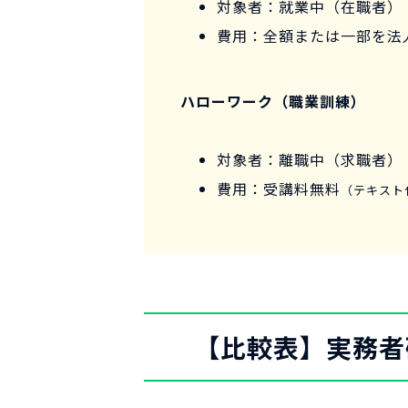
対象者：就業中（在職者）
費用：全額または一部を法
ハローワーク（職業訓練）
対象者：離職中（求職者）
費用：受講料無料
（テキスト
【比較表】実務者