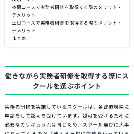
夜間コースで実務者研修を取得する際のメリット・
デメリット
土日コースで実務者研修を取得する際のメリット・
デメリット
まとめ
働きながら実務者研修を取得する際にス
クールを選ぶポイント
実務者研修を実施しているスクールは、各都道府県に
申請をして認可を受けています。認可を受けるために
必要なカリキュラムは同じため、スクール選びに大事
になってくるのが「通える日程に講座を行っている