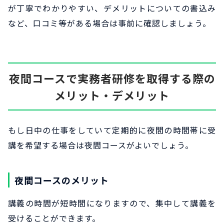
が丁寧でわかりやすい、デメリットについての書込み
など、口コミ等がある場合は事前に確認しましょう。
夜間コースで実務者研修を取得する際の
メリット・デメリット
もし日中の仕事をしていて定期的に夜間の時間帯に受
講を希望する場合は夜間コースがよいでしょう。
夜間コースのメリット
講義の時間が短時間になりますので、集中して講義を
受けることができます。