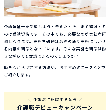
介護福祉士を受験しようと考えたとき、まず確認する
のは受験資格です。その中でも、必要なのが実務者研
修となります。実務者研修は名称の通り実務に活かせ
る内容の研修となっています。そんな実務者研修は働
きながらでも受講できるのでしょうか？
働きながら受講する方法や、おすすめのコースなどを
ご紹介します。
＼ 介護職に転職するなら ／
介護職デビューキャンペーン