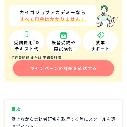
カイゴジョブアカデミーなら
すべて料金はかかりません！
*
受講費用
&
振替受講や
就業
テキスト代
再試験代
サポート
初任者研修 または 実務者研修
*
キャンペーンの詳細を確認する
目次
働きながら実務者研修を取得する際にスクールを選
ぶポイント