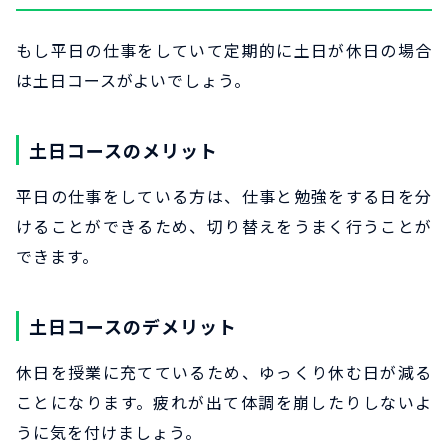
もし平日の仕事をしていて定期的に土日が休日の場合
は土日コースがよいでしょう。
土日コースのメリット
平日の仕事をしている方は、仕事と勉強をする日を分
けることができるため、切り替えをうまく行うことが
できます。
土日コースのデメリット
休日を授業に充てているため、ゆっくり休む日が減る
ことになります。疲れが出て体調を崩したりしないよ
うに気を付けましょう。