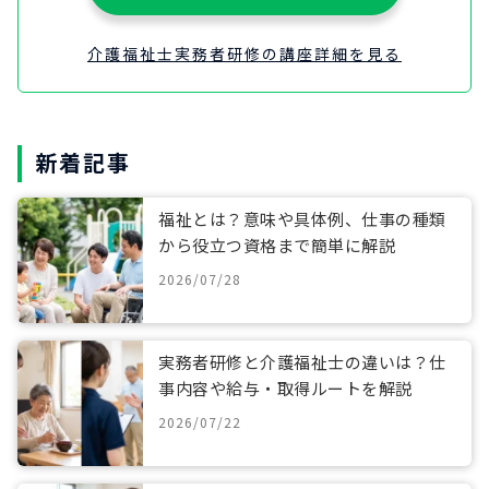
介護福祉士実務者研修の講座詳細を見る
新着記事
福祉とは？意味や具体例、仕事の種類
から役立つ資格まで簡単に解説
2026/07/28
実務者研修と介護福祉士の違いは？仕
事内容や給与・取得ルートを解説
2026/07/22