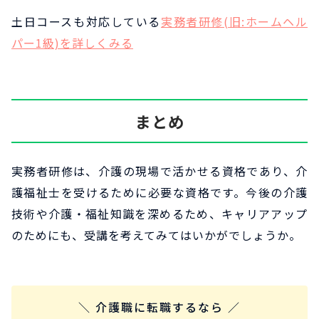
土日コースも対応している
実務者研修(旧:ホームヘル
パー1級)を詳しくみる
まとめ
実務者研修は、介護の現場で活かせる資格であり、介
護福祉士を受けるために必要な資格です。今後の介護
技術や介護・福祉知識を深めるため、キャリアアップ
のためにも、受講を考えてみてはいかがでしょうか。
＼ 介護職に転職するなら ／