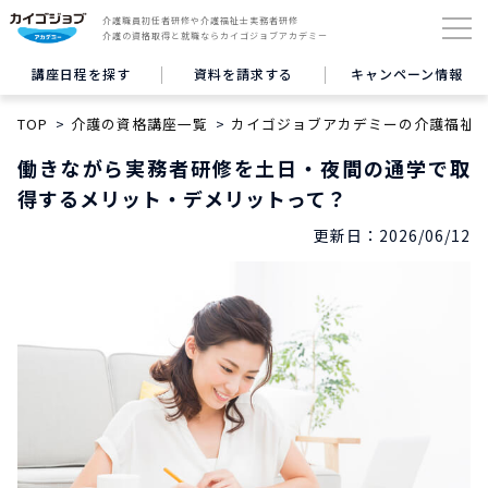
介護職員初任者研修や介護福祉士実務者研修
介護の資格取得と就職ならカイゴジョブアカデミー
講座日程を探す
資料を請求する
キャンペーン情報
TOP
介護の資格講座一覧
カイゴジョブアカデミーの介護福祉
働きながら実務者研修を土日・夜間の通学で取
得するメリット・デメリットって？
更新日：
2026/06/12