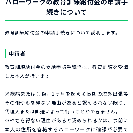
ハローワークの教育訓練給付金の申請手
続きについて
教育訓練給付金の申請手続きについて説明します。
申請者
教育訓練給付金の支給申請手続きは、教育訓練を受講
した本人が行います。
※疾病または負傷、1ヶ月を超える長期の海外出張等
その他やむを得ない理由があると認められない限り、
代理人または郵送によって行うことができません。
※やむを得ない理由があると認められるかは、事前に
本人の住所を管轄するハローワークに確認が必要で