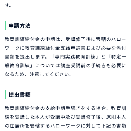
す。
申請方法
教育訓練給付金の申請は、受講修了後に管轄のハロー
ワークに教育訓練給付金支給申請書および必要な添付
書類を提出します。「専門実践教育訓練」と「特定一
般教育訓練」については講座受講前の手続きも必要に
なるため、注意してください。
提出書類
教育訓練給付金の支給申請手続きをする場合、教育訓
練を受講した本人が受講中及び受講修了後、原則本人
の住居所を管轄するハローワークに対して下記の書類