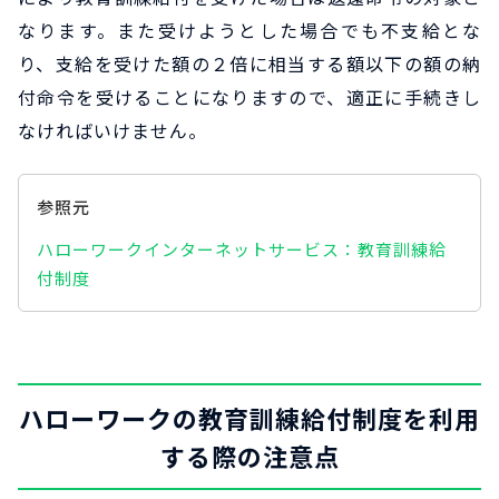
なります。また受けようとした場合でも不支給とな
り、支給を受けた額の２倍に相当する額以下の額の納
付命令を受けることになりますので、適正に手続きし
なければいけません。
参照元
ハローワークインターネットサービス：教育訓練給
付制度
ハローワークの教育訓練給付制度を利用
する際の注意点