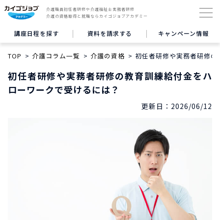
介護職員初任者研修や介護福祉士実務者研修
介護の資格取得と就職ならカイゴジョブアカデミー
講座日程を探す
資料を請求する
キャンペーン情報
TOP
介護コラム一覧
介護の資格
初任者研修や実務者研修の
初任者研修や実務者研修の教育訓練給付金をハ
ローワークで受けるには？
更新日：
2026/06/12