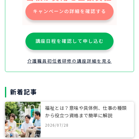
キャンペーンの詳細を確認する
講座日程を確認して申し込む
介護職員初任者研修の講座詳細を見る
新着記事
福祉とは？意味や具体例、仕事の種類
から役立つ資格まで簡単に解説
2026/07/28