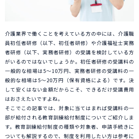
介護業界で働くことを考えている方の中には、介護職
員初任者研修（以下、初任者研修）や介護福祉士実務
者研修（以下、実務者研修）の受講を検討している方
がいるのではないでしょうか。初任者研修の受講料の
一般的な相場は5～10万円、実務者研修の受講料の一
般的な相場は5～20万円（保有資格による）です。決
して安くはない金額だからこそ、できるだけ受講費用
はおさえたいですよね。
そこでこの記事では、対象に当てはまれば受講料の一
部が給付される教育訓練給付制度についてご紹介しま
す。教育訓練給付制度の種類や対象者、申請手続きに
ついても解説するので、制度を利用したい方は参考に