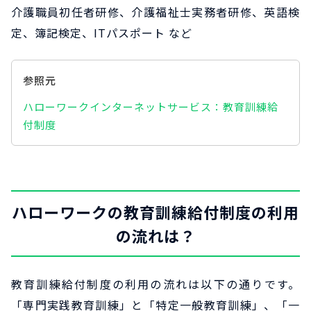
介護職員初任者研修、介護福祉士実務者研修、英語検
定、簿記検定、ITパスポート など
参照元
ハローワークインターネットサービス：教育訓練給
付制度
ハローワークの教育訓練給付制度の利用
の流れは？
教育訓練給付制度の利用の流れは以下の通りです。
「専門実践教育訓練」と「特定一般教育訓練」、「一