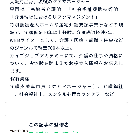
大阪府出身。現役のケアマネージャー
専門は「高齢者介護論」「社会福祉援助技術論」
「介護現場におけるリスクマネジメント」
特別養護老人ホームや居宅介護支援事業所などの現
場で、介護職を10年以上経験。介護講師経験3年。
WEBライターとして、介護・医療・転職・健康など
のジャンルで執筆700本以上。
カイゴジョブアカデミーにて、介護の仕事や資格に
ついて、実体験を踏まえたお役立ち情報をお伝えし
ます。
保有資格
介護支援専門員（ケアマネージャー）、介護福祉
士、社会福祉士、メンタル心理カウンセラーなど
この記事の監修者