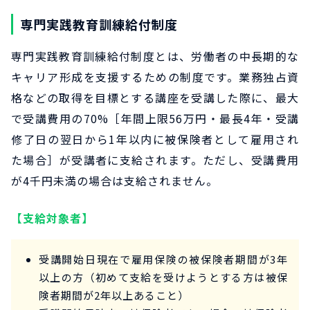
専門実践教育訓練給付制度
専門実践教育訓練給付制度とは、労働者の中長期的な
キャリア形成を支援するための制度です。業務独占資
格などの取得を目標とする講座を受講した際に、最大
で受講費用の70%［年間上限56万円・最長4年・受講
修了日の翌日から1年以内に被保険者として雇用され
た場合］が受講者に支給されます。ただし、受講費用
が4千円未満の場合は支給されません。
【支給対象者】
受講開始日現在で雇用保険の被保険者期間が3年
以上の方（初めて支給を受けようとする方は被保
険者期間が2年以上あること）