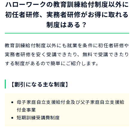
ハローワークの教育訓練給付制度以外に
初任者研修、実務者研修がお得に取れる
制度はある？
教育訓練給付制度以外にも就業を条件に初任者研修や
実務者研修を安く受講できたり、無料で受講できたり
する制度があるので簡単にご紹介します。
【割引になる主な制度】
母子家庭自立支援給付金及び父子家庭自立支援給
付金事業
短期訓練受講費制度