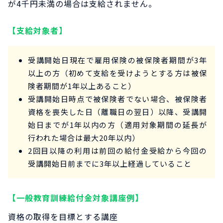
が4千円未満の場合は支給されません。
【支給対象者】
受講開始日現在で雇用保険の被保険者期間が3年
以上の方（初めて支給を受けようとする方は被保
険者期間が1年以上あること）
受講開始日時点で被保険者でない場合、被保険者
資格を喪失した日（離職日の翌日）以降、受講開
始日までが1年以内の方（適用対象期間の延長が
行われた場合は最大20年以内）
2回目以降の利用は前回の給付金受給から今回の
受講開始日前までに3年以上経過していること
【一般教育訓練給付金対象講座例】
資格の取得を目標とする講座