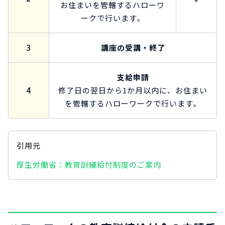
お住まいを管轄するハローワ
ークで行います。
3
講座の受講・終了
支給申請
4
修了日の翌日から1か月以内に、お住まい
を管轄するハローワークで行います。
引用元
厚生労働省：教育訓練給付制度のご案内