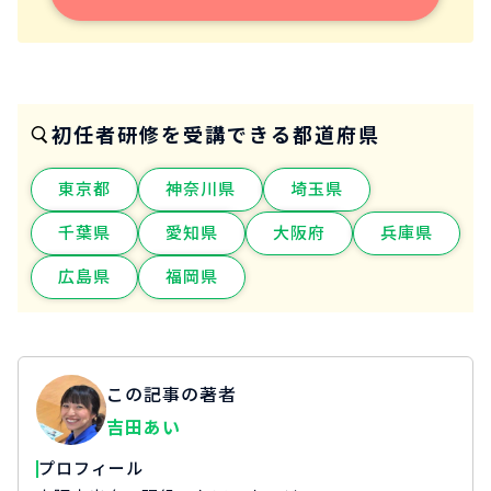
初任者研修を受講できる都道府県
東京都
神奈川県
埼玉県
千葉県
愛知県
大阪府
兵庫県
広島県
福岡県
この記事の著者
吉田あい
プロフィール