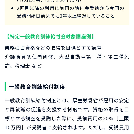
行われた場合は最大20年以内）
2回目以降の利用は前回の給付金受給から今回の
受講開始日前までに3年以上経過していること
【特定一般教育訓練給付金対象講座例】
業務独占資格などの取得を目標とする講座
介護職員初任者研修、大型自動車第一種・第二種免
許、税理士 など
一般教育訓練給付制度
一般教育訓練給付制度とは、厚生労働省が雇用の安定
と再就職の促進を支援する制度です。資格の取得を目
標とする講座を受講した際に、受講費用の20%［上限
10万円］が受講者に支給されます。ただし、受講費用