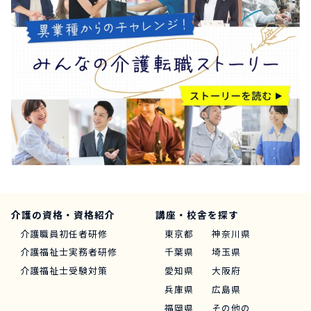
介護の資格・資格紹介
講座・校舎を探す
介護職員初任者研修
東京都
神奈川県
介護福祉士実務者研修
千葉県
埼玉県
介護福祉士受験対策
愛知県
大阪府
兵庫県
広島県
福岡県
その他の