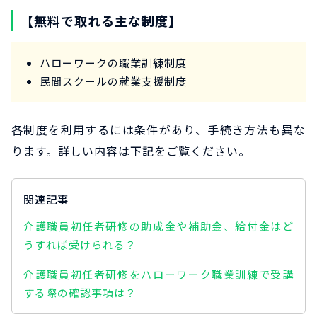
【無料で取れる主な制度】
ハローワークの職業訓練制度
民間スクールの就業支援制度
各制度を利用するには条件があり、手続き方法も異な
ります。詳しい内容は下記をご覧ください。
関連記事
介護職員初任者研修の助成金や補助金、給付金はど
うすれば受けられる？
介護職員初任者研修をハローワーク職業訓練で受講
する際の確認事項は？