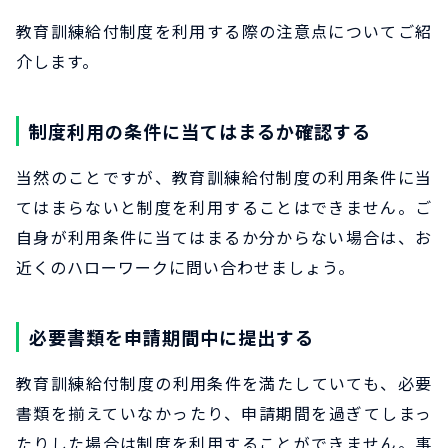
教育訓練給付制度を利用する際の注意点についてご紹
介します。
制度利用の条件に当てはまるか確認する
当然のことですが、教育訓練給付制度の利用条件に当
てはまらないと制度を利用することはできません。ご
自身が利用条件に当てはまるか分からない場合は、お
近くのハローワークに問い合わせましょう。
必要書類を申請期間中に提出する
教育訓練給付制度の利用条件を満たしていても、必要
書類を揃えていなかったり、申請期間を過ぎてしまっ
たりした場合は制度を利用することができません。事