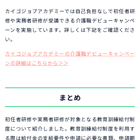
カイゴジョブアカデミーでは自己負担なしで初任者研
修や実務者研修が受講できる介護職デビューキャンペ
ーンを実施しています。詳しくは下記をご確認くださ
い。
カイゴジョブアカデミーの介護職デビューキャンペー
ンの詳細はこちらから＞＞
まとめ
初任者研修や実務者研修が対象となる教育訓練給付制
度について紹介しました。教育訓練給付制度を利用す
る際は給付金の支給要件や申請に必要な書類、申請期