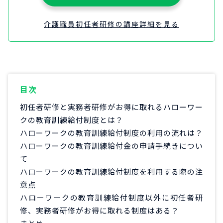
介護職員初任者研修の講座詳細を見る
目次
初任者研修と実務者研修がお得に取れるハローワー
クの教育訓練給付制度とは？
ハローワークの教育訓練給付制度の利用の流れは？
ハローワークの教育訓練給付金の申請手続きについ
て
ハローワークの教育訓練給付制度を利用する際の注
意点
ハローワークの教育訓練給付制度以外に初任者研
修、実務者研修がお得に取れる制度はある？