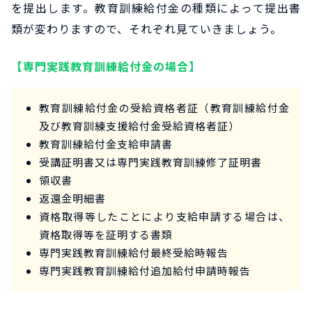
を提出します。教育訓練給付金の種類によって提出書
類が変わりますので、それぞれ見ていきましょう。
【専門実践教育訓練給付金の場合】
教育訓練給付金の受給資格者証（教育訓練給付金
及び教育訓練支援給付金受給資格者証）
教育訓練給付金支給申請書
受講証明書又は専門実践教育訓練修了証明書
領収書
返還金明細書
資格取得等したことにより支給申請する場合は、
資格取得等を証明する書類
専門実践教育訓練給付最終受給時報告
専門実践教育訓練給付追加給付申請時報告