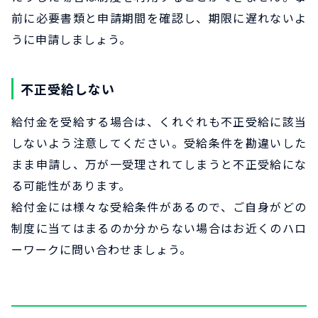
前に必要書類と申請期間を確認し、期限に遅れないよ
うに申請しましょう。
不正受給しない
給付金を受給する場合は、くれぐれも不正受給に該当
しないよう注意してください。受給条件を勘違いした
まま申請し、万が一受理されてしまうと不正受給にな
る可能性があります。
給付金には様々な受給条件があるので、ご自身がどの
制度に当てはまるのか分からない場合はお近くのハロ
ーワークに問い合わせましょう。