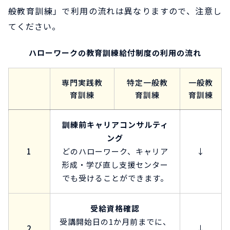
般教育訓練」で利用の流れは異なりますので、注意し
てください。
ハローワークの教育訓練給付制度の利用の流れ
専門実践教
特定一般教
一般教
育訓練
育訓練
育訓練
訓練前キャリアコンサルティ
ング
1
どのハローワーク、キャリア
↓
形成・学び直し支援センター
でも受けることができます。
受給資格確認
受講開始日の1か月前までに、
2
↓