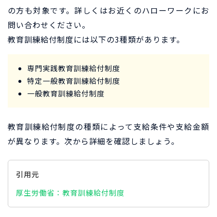
の方も対象です。詳しくはお近くのハローワークにお
問い合わせください。
教育訓練給付制度には以下の3種類があります。
専門実践教育訓練給付制度
特定一般教育訓練給付制度
一般教育訓練給付制度
教育訓練給付制度の種類によって支給条件や支給金額
が異なります。次から詳細を確認しましょう。
引用元
厚生労働省：教育訓練給付制度