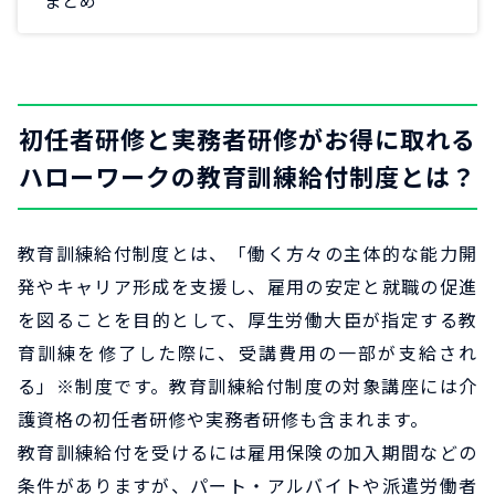
まとめ
初任者研修と実務者研修がお得に取れる
ハローワークの教育訓練給付制度とは？
教育訓練給付制度とは、「働く方々の主体的な能力開
発やキャリア形成を支援し、雇用の安定と就職の促進
を図ることを目的として、厚生労働大臣が指定する教
育訓練を修了した際に、受講費用の一部が支給され
る」※制度です。教育訓練給付制度の対象講座には介
護資格の初任者研修や実務者研修も含まれます。
教育訓練給付を受けるには雇用保険の加入期間などの
条件がありますが、パート・アルバイトや派遣労働者