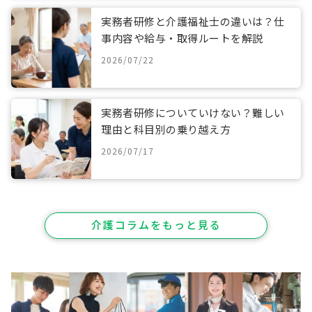
実務者研修と介護福祉士の違いは？仕
事内容や給与・取得ルートを解説
2026/07/22
実務者研修についていけない？難しい
理由と科目別の乗り越え方
2026/07/17
介護コラムをもっと見る