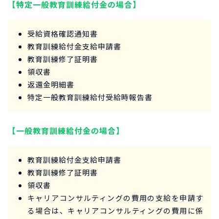
【特定一般教育訓練給付金の場合】
受給資格確認通知書
教育訓練給付金支給申請書
教育訓練修了証明書
領収書
返還金明細書
特定一般教育訓練給付受給時報告書
【一般教育訓練給付金の場合】
教育訓練給付金支給申請書
教育訓練修了証明書
領収書
キャリアコンサルティングの費用の支給を申請す
る場合は、キャリアコンサルティングの費用に係