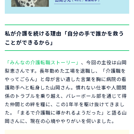
私が介護を続ける理由「自分の手で誰かを救う
ことができるから」
「みんなの介護転職ストーリー」
、今回の主役は山岡
梨恵さんです。長年勤めた工場を退職し、「介護職を
やってごらん」と母が言い遺した言葉を胸に病院の看
護助手へと転身した山岡さん。慣れない仕事や人間関
係のトラブルを乗り越え、バレーボール部を通じて得
た仲間との絆を糧に、この1年半を駆け抜けてきまし
た。「まるで介護職に導かれるようだった」と語る山
岡さんに、現在の心境ややりがいを伺いました。