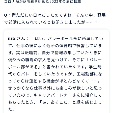
コロナ禍が落ち着き始めた2023年の夏に転職
Q：
慌ただしい日々だったのですね。そんな中、職場
で部活に入られているとお聞きしましたが……？
山岡さん：
はい。バレーボール部に所属してい
て、仕事の後によく近所の体育館で練習していま
す。実は転職前、自分で情報収集していたときに
偶然今の職場の求人を見つけて、そこに「バレー
ボール部がある」と書かれていたんです。学生時
代からバレーをしていたのですが、工場勤務にな
ってからは運動する機会がほとんどなくて……。
せっかくなら仕事以外にも楽しみが欲しいと思っ
ていたので、キャリアパートナーさんに紹介して
もらったとき、「あ、あそこだ」と縁を感じまし
た。