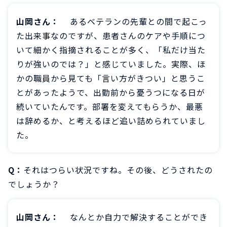
山岡さん：
あるベテランの先輩との間で起こっ
た出来事なのですが、患者さんのケアや手順につ
いて細かく指摘されることが多く、「私だけ当た
りが強いのでは？」と感じていました。実際、ほ
かの職員から見ても「言い方がきつい」と思うこ
とがあったようで、出勤前から憂うつになる日が
続いていたんです。部署を変えてもらうか、最悪
は辞めるか、と考えるほど追い詰められていまし
た。
Q：
それはつらい状況ですね。その後、どうされたの
でしょうか？
山岡さん：
なんとか自力で解決することができ