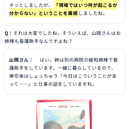
ホッとしましたが、
「現場ではいつ何が起こるか
分からない」ということを痛感
しましたね。
Q：
それは大変でしたね。そういえば、山岡さんはお
姉様も看護助手なんですよね？
山岡さん：
はい。姉は別の病院の緩和病棟で看
護助手をしています。一緒に暮らしているので、
帰宅後はしょっちゅう「今日はこういうことがあ
って……」と仕事の話をしていますね。