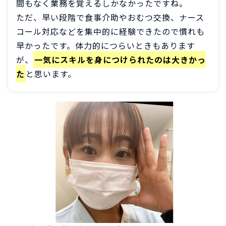
間もなく業務を覚えるしかなかったですね。
ただ、早い段階で食事介助やおむつ交換、ナース
コール対応などを集中的に経験できたので慣れも
早かったです。体力的につらいときもあります
が、
一気にスキルを身につけられたのは大きかっ
た
と思います。