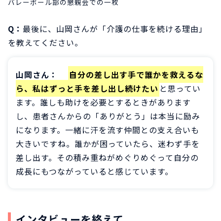
バレーボール部の懇親会での一枚
Q：
最後に、山岡さんが「介護の仕事を続ける理由」
を教えてください。
山岡さん：
自分の差し出す手で誰かを救えるな
ら、私はずっと手を差し出し続けたい
と思ってい
ます。誰しも助けを必要とするときがあります
し、患者さんからの「ありがとう」は本当に励み
になります。一緒に汗を流す仲間との支え合いも
大きいですね。誰かが困っていたら、迷わず手を
差し出す。その積み重ねがめぐりめぐって自分の
成長にもつながっていると感じています。
インタビューを終えて