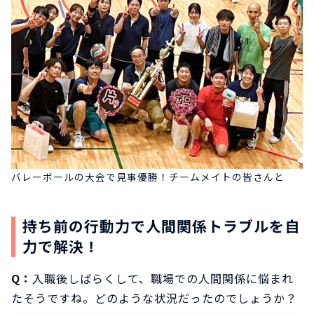
バレーボールの大会で見事優勝！チームメイトの皆さんと
持ち前の行動力で人間関係トラブルを自
力で解決！
Q：
入職後しばらくして、職場での人間関係に悩まれ
たそうですね。どのような状況だったのでしょうか？