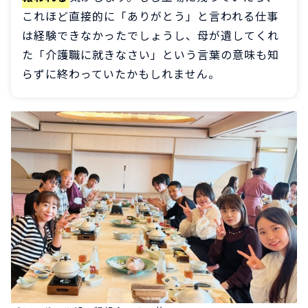
これほど直接的に「ありがとう」と言われる仕事
は経験できなかったでしょうし、母が遺してくれ
た「介護職に就きなさい」という言葉の意味も知
らずに終わっていたかもしれません。