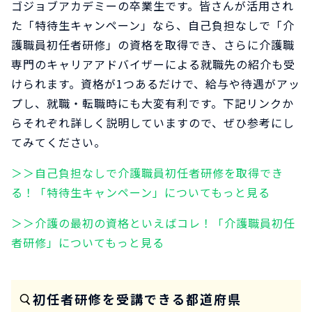
ゴジョブアカデミーの卒業生です。皆さんが活用され
た「特待生キャンペーン」なら、自己負担なしで「介
護職員初任者研修」の資格を取得でき、さらに介護職
専門のキャリアアドバイザーによる就職先の紹介も受
けられます。資格が1つあるだけで、給与や待遇がアッ
プし、就職・転職時にも大変有利です。下記リンクか
らそれぞれ詳しく説明していますので、ぜひ参考にし
てみてください。
＞＞自己負担なしで介護職員初任者研修を取得でき
る！「特待生キャンペーン」についてもっと見る
＞＞介護の最初の資格といえばコレ！「介護職員初任
者研修」についてもっと見る
初任者研修を受講できる都道府県