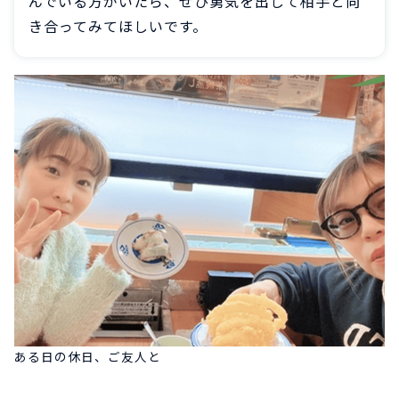
んでいる方がいたら、ぜひ勇気を出して相手と向
き合ってみてほしいです。
ある日の休日、ご友人と