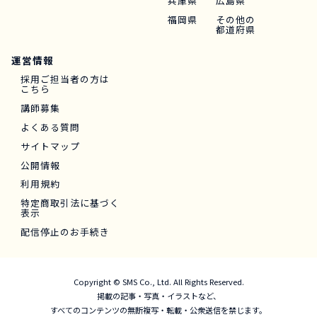
兵庫県
広島県
福岡県
その他の
都道府県
運営情報
採用ご担当者の方は
こちら
講師募集
よくある質問
サイトマップ
公開情報
利用規約
特定商取引法に基づく
表示
配信停止のお手続き
Copyright © SMS Co., Ltd. All Rights Reserved.
掲載の記事・写真・イラストなど、
すべてのコンテンツの無断複写・転載・公衆送信を禁じます。