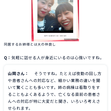
同居するお姉様とは大の仲良し
Q：
気軽に話せる人が身近にいるのは心強いですね。
山岡さん：
そうですね。たとえば夜勤の回し方
や患者さんへの対応など、細かい業務の違いを聞
いて驚くことも多いです。姉の病棟は看取りをす
ることもよくあるようで、亡くなる直前の患者さ
んへの対応が特に大変だと聞き、いろいろ考えさ
せられます。