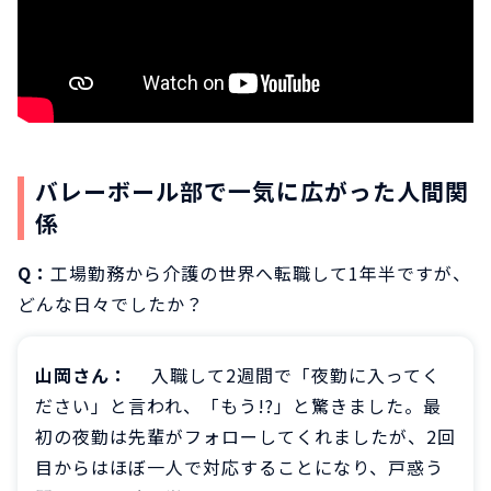
バレーボール部で一気に広がった人間関
係
Q：
工場勤務から介護の世界へ転職して1年半ですが、
どんな日々でしたか？
山岡さん：
入職して2週間で「夜勤に入ってく
ださい」と言われ、「もう!?」と驚きました。最
初の夜勤は先輩がフォローしてくれましたが、2回
目からはほぼ一人で対応することになり、戸惑う