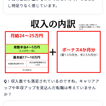
し物足りなく感じています。
Q：
収入面でも満足されているのですね。キャリアア
ップや年収アップを見込んだ転職は考えていません
か？