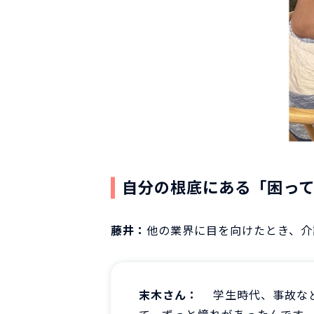
自分の根底にある「困っ
藤井：
他の業界に目を向けたとき、介
末木さん：
学生時代、事故な