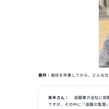
藤井：
高校を卒業してから、どんな仕
末木さん：
造園業の会社に就
ですが、その中に「造園の監督