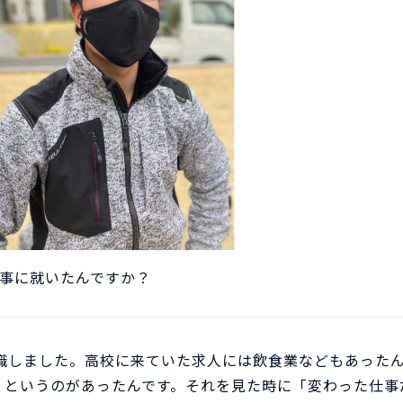
事に就いたんですか？
職しました。高校に来ていた求人には飲食業などもあった
」というのがあったんです。それを見た時に「変わった仕事