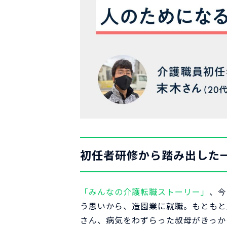
初任者研修から踏み出した
「みんなの介護転職ストーリー」
、今
う思いから、造園業に就職。もともと
さん、病気をわずらった叔母がきっか