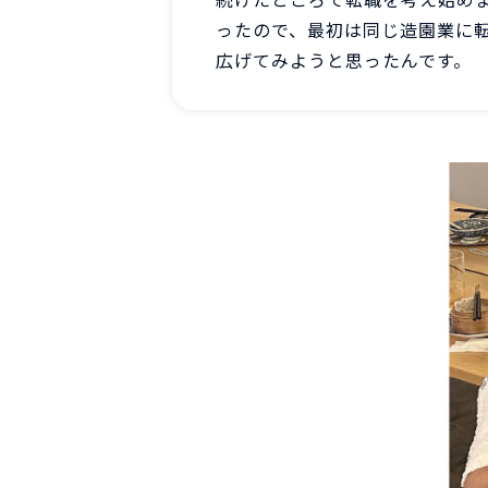
ったので、最初は同じ造園業に
広げてみようと思ったんです。