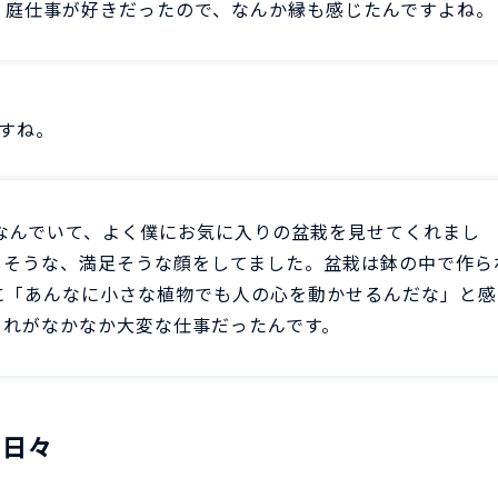
。庭仕事が好きだったので、なんか縁も感じたんですよね。
すね。
なんでいて、よく僕にお気に入りの盆栽を見せてくれまし
しそうな、満足そうな顔をしてました。盆栽は鉢の中で作ら
に「あんなに小さな植物でも人の心を動かせるんだな」と感
これがなかなか大変な仕事だったんです。
む日々