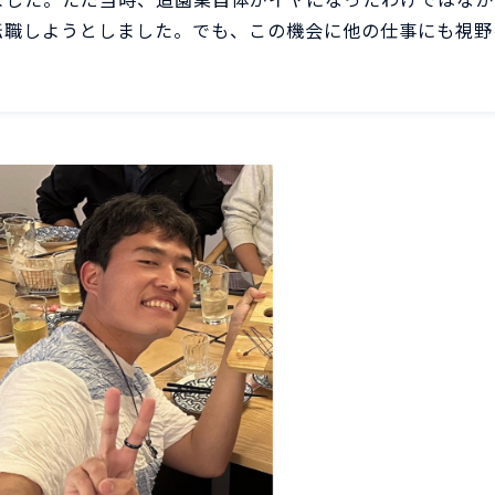
転職しようとしました。でも、この機会に他の仕事にも視野