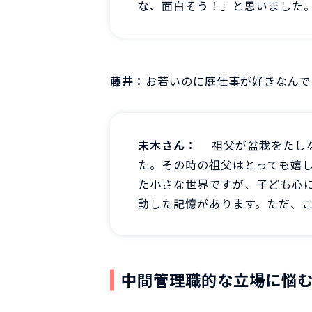
な、面白そう！」と思いました
藤井：
お若いのに庭仕事が好きなんで
末木さん：
祖父が盆栽をたし
た。その時の祖父はとっても嬉
た小さな世界ですが、子ども心
動した記憶があります。ただ、
中間管理職的な立場に悩