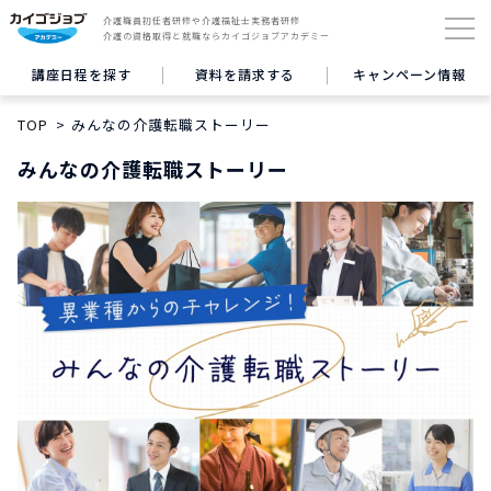
介護職員初任者研修や介護福祉士実務者研修
介護の資格取得と就職ならカイゴジョブアカデミー
講座日程を探す
資料を請求する
キャンペーン情報
TOP
みんなの介護転職ストーリー
みんなの介護転職ストーリー