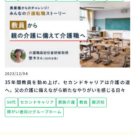
2023/12/04
35年間教員を勤め上げ、セカンドキャリアは介護の道
へ。父の介護に備えながら新たなやりがいを感じる日々
50代
セカンドキャリア
家族介護
教員
藤沢校
障がい者向けグループホーム