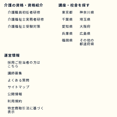
介護の資格・資格紹介
講座・校舎を探す
介護職員初任者研修
東京都
神奈川県
介護福祉士実務者研修
千葉県
埼玉県
介護福祉士受験対策
愛知県
大阪府
兵庫県
広島県
福岡県
その他の
都道府県
運営情報
採用ご担当者の方は
こちら
講師募集
よくある質問
サイトマップ
公開情報
利用規約
特定商取引法に基づく
表示