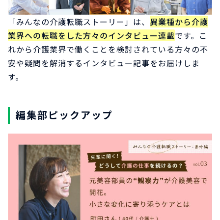
「みんなの介護転職ストーリー」は、
異業種から介護
業界への転職をした方々のインタビュー連載
です。こ
れから介護業界で働くことを検討されている方々の不
安や疑問を解消するインタビュー記事をお届けしま
す。
編集部ピックアップ