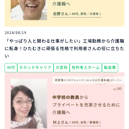
2024/08/19
「やっぱり人と関わる仕事がしたい」工場勤務から介護職
に転身！ひたむきに頑張る性格で利用者さんの役に立ちた
い
40代
セカンドキャリア
大宮校
有料老人ホーム
製造業