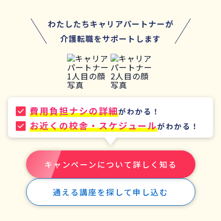
わたしたちキャリアパートナーが
介護転職をサポートします
費用負担ナシの詳細
がわかる！
お近くの校舎・スケジュール
がわかる！
キャンペーンについて詳しく知る
通える講座を探して申し込む