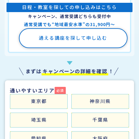
日程・教室を探しての申し込みはこちら
キャンペーン、通常受講どちらも受付中
通常受講でも“地域最安水準”の31,900円〜
通える講座を探して申し込む
まずは
キャンペーンの詳細を確認
！
通いやすいエリア
東京都
神奈川県
埼玉県
千葉県
愛知県
大阪府