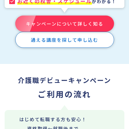
お近くの校舎・スケジュール
がわかる！
キャンペーンについて詳しく知る
通える講座を探して申し込む
介護職デビューキャンペーン
ご利用の流れ
はじめて転職する方も安心！
資格取得～就職後まで