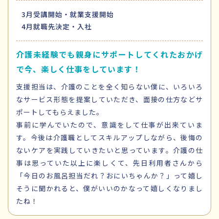
3月
受講開始・就業支援開始
4月
就職先決定・入社
介護未経験でも親身にサポートしてくれたおかげ
で今、楽しく仕事をしています！
支援担当は、介護のことを全く知らない僕に、いろいろ
なサービス形態を提案していただき、面接の仕方などサ
ポートしてもらえました。
事前に学んでいたので、意識をして仕事が出来ていま
す。今後は介護職としてスキルアップしながら、後悔の
ないケアを実践していきたいと思っています。介護の仕
事は思っていた以上に楽しくて、先日利用者さんから
「今日のお風呂担当だれ？おにいちゃんか？」って嬉し
そうに聞かれると、僕がいいのかなって嬉しくなりまし
たね！