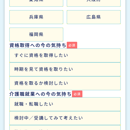
兵庫県
広島県
福岡県
資格取得への今の気持ち
すぐに資格を取得したい
時期を見て資格を取りたい
資格を取るか検討したい
介護職就業への今の気持ち
就職・転職したい
検討中／受講してみて考えたい