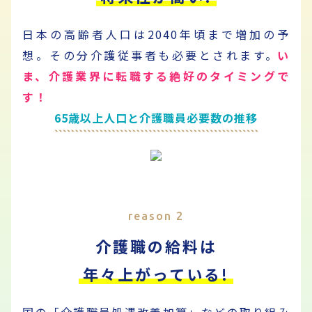
日本の高齢者人口は2040年頃まで増加の予
想。
その分介護従事者も必要とされます。
い
ま、介護業界に転職する絶好のタイミングで
す！
65歳以上人口と介護職員必要数の推移
reason 2
介護職の給料は
年々上がっている!