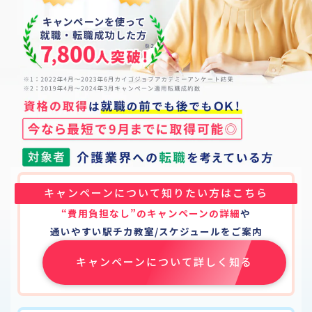
キャンペーンについて知りたい方はこちら
“費用負担なし”のキャンペーンの詳細
や
通いやすい駅チカ教室/スケジュールをご案内
キャンペーンについて詳しく知る