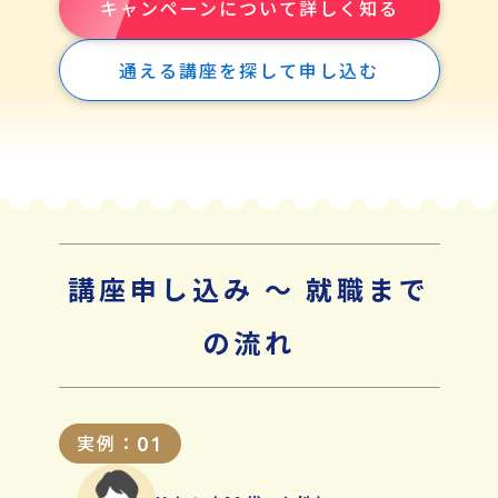
キャンペーンについて詳しく知る
通える講座を探して申し込む
講座申し込み 〜 就職まで
の流れ
実例：
01