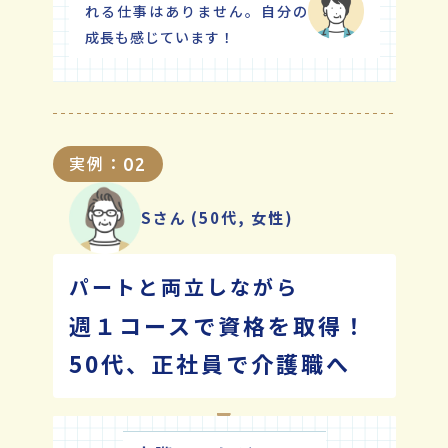
れる仕事はありません。自分の
成長も感じています！
実例：
02
Sさん
(50代, 女性)
パートと両立しながら
週１コースで資格を取得！
50代、正社員で介護職へ