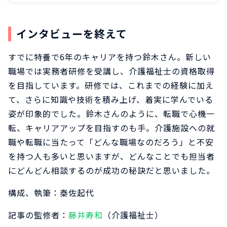
インタビューを終えて
すでに特養で6年のキャリアを持つ鈴木さん。新しい
職場では実務者研修を受講し、介護福祉士の資格取得
を目指しています。研修では、これまでの経験に加え
て、さらに知識や技術を積み上げ、着実に学んでいる
姿が印象的でした。鈴木さんのように、転職で心機一
転、キャリアアップを目指すのも手。介護施設への就
職や転職に当たって「どんな職場なのだろう」と不安
を持つ人も多いと思いますが、どんなことでも担当者
にどんどん相談するのが成功の秘訣だと思いました。
構成、執筆：秦佐起代
記事の監修者：
藤井寿和
（介護福祉士）