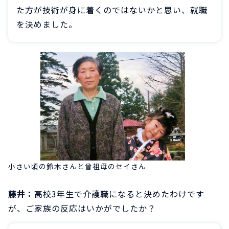
た方が技術が身に着くのではないかと思い、就職
を決めました。
小さい頃の鈴木さんと曾祖母のセイさん
藤井：
高校3年生で介護職になると決めたわけです
が、ご家族の反応はいかがでしたか？