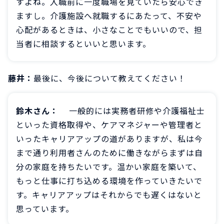
すよね。入職前に一度職場を見ていたら安心でき
ますし。介護施設へ就職するにあたって、不安や
心配があるときは、小さなことでもいいので、担
当者に相談するといいと思います。
藤井：
最後に、今後について教えてください！
鈴木さん：
一般的には実務者研修や介護福祉士
といった資格取得や、ケアマネジャーや管理者と
いったキャリアアップの道がありますが、私は今
まで通り利用者さんのために働きながらまずは自
分の家庭を持ちたいです。温かい家庭を築いて、
もっと仕事に打ち込める環境を作っていきたいで
す。キャリアアップはそれからでも遅くはないと
思っています。