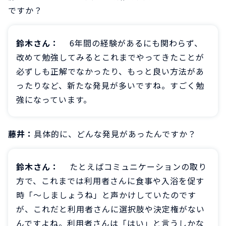
ですか？
鈴木さん：
6年間の経験があるにも関わらず、
改めて勉強してみるとこれまでやってきたことが
必ずしも正解でなかったり、もっと良い方法があ
ったりなど、新たな発見が多いですね。すごく勉
強になっています。
藤井：
具体的に、どんな発見があったんですか？
鈴木さん：
たとえばコミュニケーションの取り
方で、これまでは利用者さんに食事や入浴を促す
時「～しましょうね」と声かけしていたのです
が、これだと利用者さんに選択肢や決定権がない
んですよね。利用者さんは「はい」と言うしかな