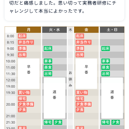
切だと痛感しました。思い切って実務者研修にチ
ャレンジして本当によかったです。