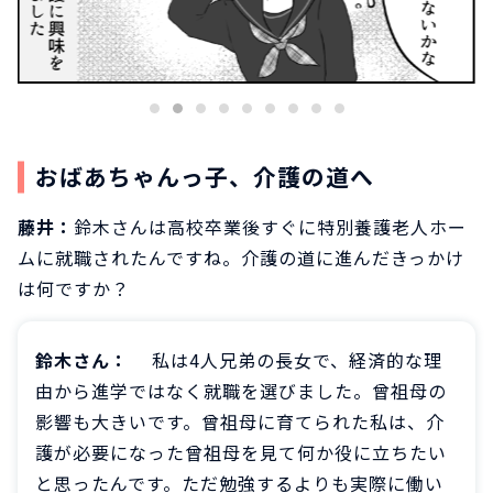
おばあちゃんっ子、介護の道へ
藤井：
鈴木さんは高校卒業後すぐに特別養護老人ホー
ムに就職されたんですね。介護の道に進んだきっかけ
は何ですか？
鈴木さん：
私は4人兄弟の長女で、経済的な理
由から進学ではなく就職を選びました。曾祖母の
影響も大きいです。曾祖母に育てられた私は、介
護が必要になった曾祖母を見て何か役に立ちたい
と思ったんです。ただ勉強するよりも実際に働い