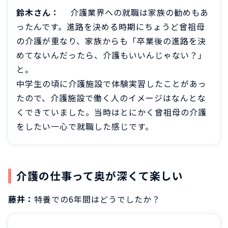
鈴木さん：
介護業界への就職は家族の勧めもあ
ったんです。進路を決める時期にちょうど曾祖母
の介護が重なり、家族からも「卒業後の進路を決
めてないんだったら、介護もいいんじゃない？」
と。
中学生の頃に介護施設で体験実習したことがあっ
たので、介護施設で働く人のイメージはなんとな
くできていました。当時はとにかく曾祖母の介護
をしたい一心で就職した感じです。
介護の仕事って奥が深くて楽しい
藤井：
特養での6年間はどうでしたか？