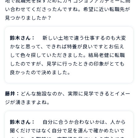
地で就職先を探すためにカイゴジョブアカデミーに問
い合わせてくださったんですね。希望に近い転職先が
見つかりましたか？
鈴木さん：
新しい土地で違う仕事するのも大変
かなと思って、できれば特養が良いですとお伝え
して色々探していただきました。結局老健に転職
したのですが、見学に行ったときの印象がとても
良かったので決めました。
藤井：
どんな施設なのか、実際に見学できるとイメー
ジが湧きますよね。
鈴木さん：
自分に合うか合わないかは、人から
聞くだけではなく自分で足を運んで確かめたいで