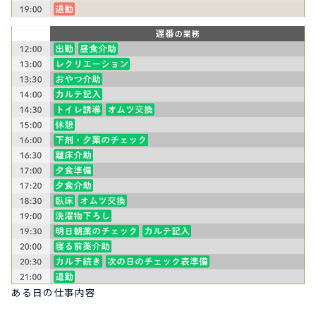
ある日の仕事内容