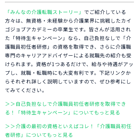
「みんなの介護転職ストーリー」
でご紹介している
方々は、無資格・未経験から介護業界に挑戦したカイ
ゴジョブアカデミーの卒業生です。皆さんが活用され
た「特待生キャンペーン」なら、自己負担なしで「介
護職員初任者研修」の資格を取得でき、さらに介護職
専門のキャリアアドバイザーによる就職先の紹介も受
けられます。資格が1つあるだけで、給与や待遇がアッ
プし、就職・転職時にも大変有利です。下記リンクか
らそれぞれ詳しく説明していますので、ぜひ参考にし
てみてください。
＞＞自己負担なしで介護職員初任者研修を取得でき
る！「特待生キャンペーン」についてもっと見る
＞＞介護の最初の資格といえばコレ！「介護職員初任
者研修」についてもっと見る