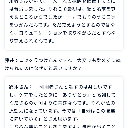
用者さんがいて、一人一人の状態を把握するのに
は苦労しました。それこそ最初は、顔と名前を覚
えるところからでしたが……。でもそのうちコツ
をつかんだんです。ただ覚えようとするのではな
く、コミュニケーションを取りながらだとすんな
り覚えられるんです。
藤井：
コツを見つけたんですね。大変でも辞めずに続
けられたのはなぜだと思いますか？
鈴木さん：
利用者さんと話すのは楽しいです
し、ケアをしたときに「ありがとう」と感謝して
くださるのが何よりの喜びなんです。それが私の
原動力になっています。今では「自分はこの職業
に向いている」とさえ思います。
もちろん辛いこともありますよ。愚痴が出ること