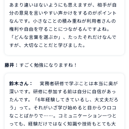
あまり違いはないようにも思えますが、相手が自
分の意見を言いやすい声かけをするのがポイント
なんです。小さなことの積み重ねが利用者さんの
権利や自由を守ることにつながるんですよね。
「どんな言葉を選ぶか」、たったそれだけなんで
すが、大切なことだと学びました。
藤井：
すごく勉強になりますね！
鈴木さん：
実務者研修で学ぶことは本当に奥が
深いです。研修に参加する前は自分に自信があっ
たんです。「6年経験してきているし、大丈夫だろ
う」って。それがいざ学び始めると目からウロコ
なことばかりで……。コミュニケーション一つと
っても、経験だけではなく知識や技術もとても大