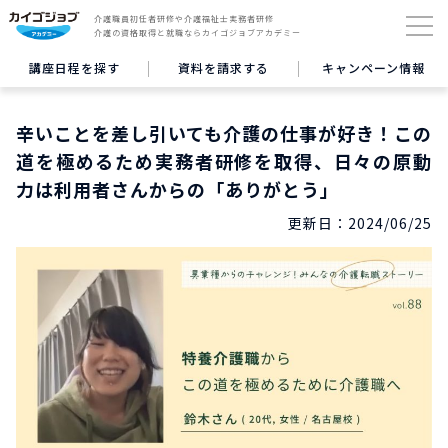
介護職員初任者研修や介護福祉士実務者研修
介護の資格取得と就職ならカイゴジョブアカデミー
講座日程を探す
資料を請求する
キャンペーン情報
辛いことを差し引いても介護の仕事が好き！この
道を極めるため実務者研修を取得、日々の原動
力は利用者さんからの「ありがとう」
更新日：
2024/06/25