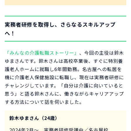
実務者研修を取得し、さらなるスキルアップ
へ！
「みんなの介護転職ストーリー」
、今回の主役は鈴木
ゆまさんです。鈴木さんは高校卒業後、すぐに特別養
護老人ホームに就職し6年間勤務。名古屋への転居を
機に介護老人保健施設に転職し、現在は実務者研修に
チャレンジしています。「自分は介護に向いていると
思う」と語る鈴木さんに、働きながらキャリアアップ
する方法について話を伺いました。
鈴木ゆまさん（24歳）
2024年2月～ 実務者研修受講中／名古屋校