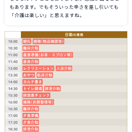
もあります。でもそういった辛さを差し引いても
「介護は楽しい」と思えますね。