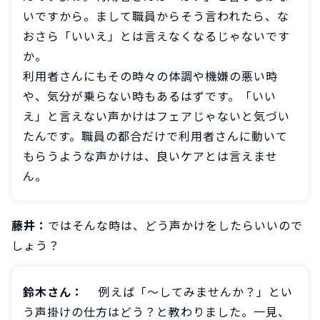
いですから。まして職員からそう言われたら、な
おさら「いいえ」とは言えなくなるじゃないです
か。
利用者さんにもその時々の体調や機嫌の悪い時
や、気分が乗らない時もあるはずです。「いい
え」と言えない声かけはフェアじゃないと気づい
たんです。職員の都合だけで利用者さんに動いて
もらうような声かけは、良いケアとは言えませ
ん。
藤井：
ではそんな時は、どう声かけをしたらいいので
しょう？
鈴木さん：
例えば「～してみませんか？」とい
う声掛けの仕方はどう？と教わりました。一見、