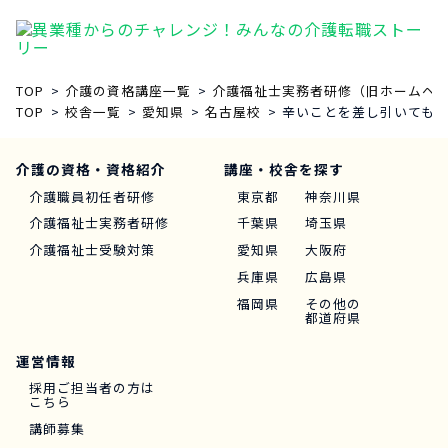
TOP
介護の資格講座一覧
介護福祉士実務者研修（旧ホームヘル
TOP
校舎一覧
愛知県
名古屋校
辛いことを差し引いても
介護の資格・資格紹介
講座・校舎を探す
介護職員初任者研修
東京都
神奈川県
介護福祉士実務者研修
千葉県
埼玉県
介護福祉士受験対策
愛知県
大阪府
兵庫県
広島県
福岡県
その他の
都道府県
運営情報
採用ご担当者の方は
こちら
講師募集