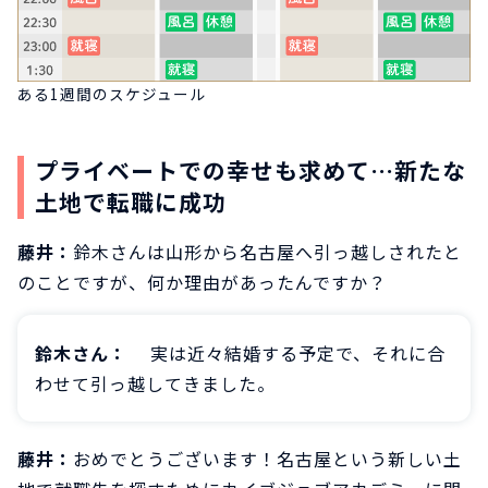
ある1週間のスケジュール
プライベートでの幸せも求めて…新たな
土地で転職に成功
藤井：
鈴木さんは山形から名古屋へ引っ越しされたと
のことですが、何か理由があったんですか？
鈴木さん：
実は近々結婚する予定で、それに合
わせて引っ越してきました。
藤井：
おめでとうございます！名古屋という新しい土