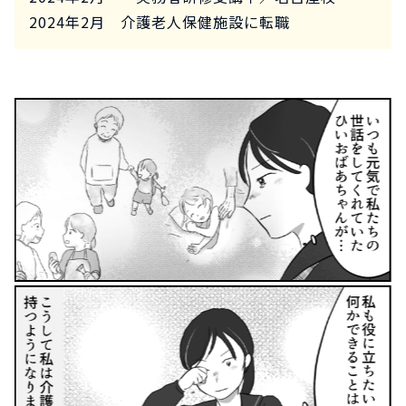
2024年2月 介護老人保健施設に転職