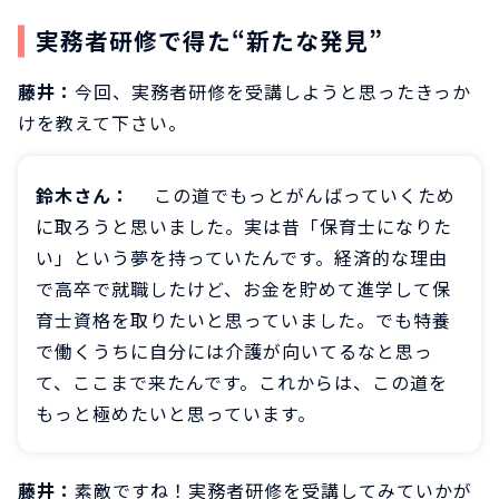
実務者研修で得た“新たな発見”
藤井：
今回、実務者研修を受講しようと思ったきっか
けを教えて下さい。
鈴木さん：
この道でもっとがんばっていくため
に取ろうと思いました。実は昔「保育士になりた
い」という夢を持っていたんです。経済的な理由
で高卒で就職したけど、お金を貯めて進学して保
育士資格を取りたいと思っていました。でも特養
で働くうちに自分には介護が向いてるなと思っ
て、ここまで来たんです。これからは、この道を
もっと極めたいと思っています。
藤井：
素敵ですね！実務者研修を受講してみていかが