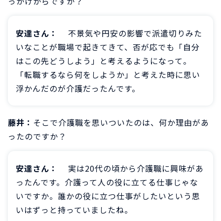
っかけからですか？
安達さん：
不景気や円安の影響で派遣切りみた
いなことが職場で起きてきて、否が応でも「自分
はこの先どうしよう」と考えるようになって。
「転職するなら何をしようか」と考えた時に思い
浮かんだのが介護だったんです。
藤井：
そこで介護職を思いついたのは、何か理由があ
ったのですか？
安達さん：
実は20代の頃から介護職に興味があ
ったんです。介護って人の役に立てる仕事じゃな
いですか。誰かの役に立つ仕事がしたいという思
いはずっと持っていましたね。