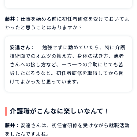
藤井：
仕事を始める前に初任者研修を受けておいてよ
かったと思うことはありますか？
安達さん：
勉強せずに勤めていたら、特に介護
技術面でのオムツの換え方、身体の拭き方、患者
さんへの接し方など、一つ一つの介助にとても苦
労しただろうなと。初任者研修を取得してから働
けてよかったと思っています。
介護職がこんなに楽しいなんて！
藤井：
安達さんは、初任者研修を受けながら就職活動
をしたんですよね。