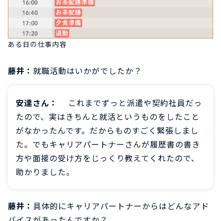
ある日の仕事内容
藤井：
就職活動はいかがでしたか？
安達さん：
これまでずっと派遣や契約社員だっ
たので、実はきちんと就活というものをしたこと
がなかったんです。だからものすごく緊張しまし
た。でもキャリアパートナーさんが履歴書の書き
方や面接の受け方をじっくり教えてくれたので、
助かりました。
藤井：
具体的にキャリアパートナーからはどんなアド
バイスがあったんですか？