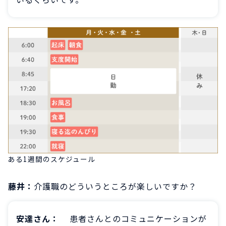
ある1週間のスケジュール
藤井：
介護職のどういうところが楽しいですか？
安達さん：
患者さんとのコミュニケーションが