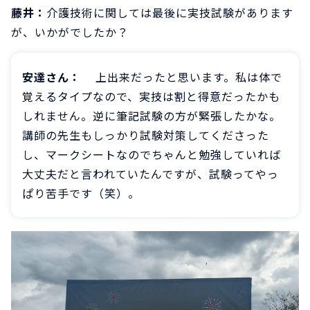
藤井：
介護技術に関しては最後に実技試験があります
が、いかがでしたか？
安達さん：
上出来だったと思います。私は体で
覚えるタイプなので、実技は割と得意だったかも
しれません。逆に筆記試験の方が緊張したかな。
講師の先生もしっかり試験対策してくださった
し、マークシートなのでちゃんと勉強していれば
大丈夫だと言われていたんですが、試験ってやっ
ぱり苦手です（笑）。