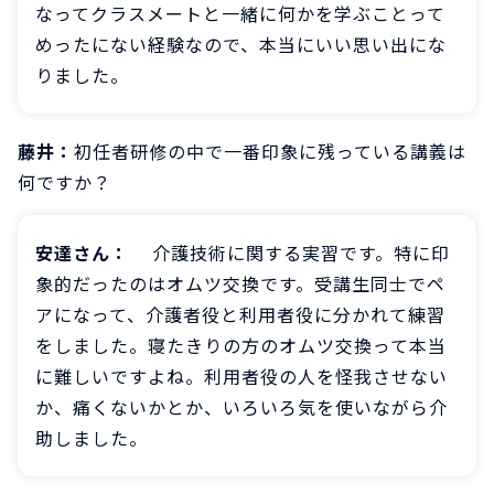
なってクラスメートと一緒に何かを学ぶことって
めったにない経験なので、本当にいい思い出にな
りました。
藤井：
初任者研修の中で一番印象に残っている講義は
何ですか？
安達さん：
介護技術に関する実習です。特に印
象的だったのはオムツ交換です。受講生同士でペ
アになって、介護者役と利用者役に分かれて練習
をしました。寝たきりの方のオムツ交換って本当
に難しいですよね。利用者役の人を怪我させない
か、痛くないかとか、いろいろ気を使いながら介
助しました。