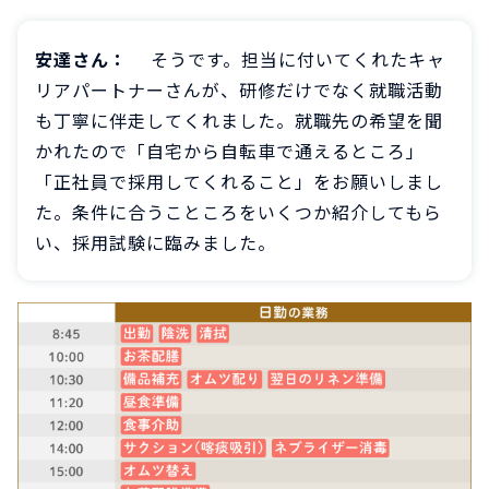
安達さん：
そうです。担当に付いてくれたキャ
リアパートナーさんが、研修だけでなく就職活動
も丁寧に伴走してくれました。就職先の希望を聞
かれたので「自宅から自転車で通えるところ」
「正社員で採用してくれること」をお願いしまし
た。条件に合うこところをいくつか紹介してもら
い、採用試験に臨みました。