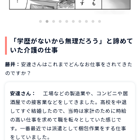
「学歴がないから無理だろう」と諦めて
いた介護の仕事
藤井：
安達さんはこれまでどんなお仕事をされてきた
のですか？
安達さん：
工場などの製造業や、コンビニや居
酒屋での接客業などをしてきました。高校を中退
してすぐ結婚したので、当時は家計のために時給
の高い仕事を求めて職を転々としていた感じで
す。一番最近では派遣として梱包作業をする仕事
をしていました。