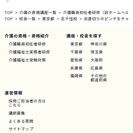
TOP
介護の資格講座一覧
介護職員初任者研修（旧ホームヘルパ
TOP
校舎一覧
東京都
北千住校
派遣切りのピンチをチャン
介護の資格・資格紹介
講座・校舎を探す
介護職員初任者研修
東京都
神奈川県
介護福祉士実務者研修
千葉県
埼玉県
介護福祉士受験対策
愛知県
大阪府
兵庫県
広島県
福岡県
その他の
都道府県
運営情報
採用ご担当者の方は
こちら
講師募集
よくある質問
サイトマップ