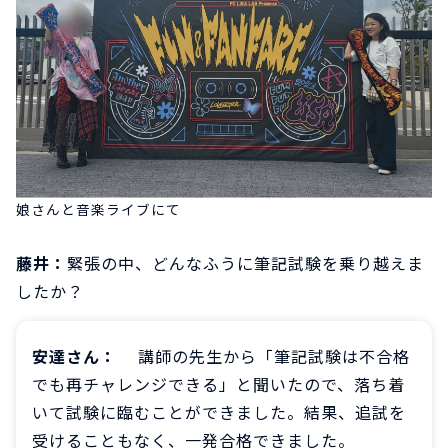
娘さんと音楽ライブにて
藤井：
緊張の中、どんなふうに筆記試験を乗り越えま
したか？
安達さん：
講師の先生から「筆記試験は不合格
でも再チャレンジできる」と聞いたので、落ち着
いて試験に臨むことができました。結果、追試を
受けることもなく、一発合格できました。