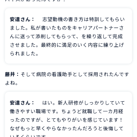
安達さん：
志望動機の書き方は特訓してもらい
ました。私が書いたものをキャリアパートナーさ
んに送って添削してもらって、を繰り返して完成
させました。最終的に満足のいく内容に練り上げ
られました。
藤井：
そして病院の看護助手として採用されたんです
よね。
安達さん：
はい。新人研修がしっかりしていて
働きやすい職場です。ちょうど就職して一カ月経
ったのですが、とてもやりがいを感じています！
なぜもっと早くやらなかったんだろうと後悔して
いるくらいです。