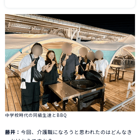
中学校時代の同級生達とBBQ
藤井：
今回、介護職になろうと思われたのはどんなき