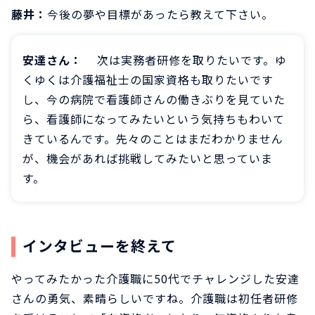
藤井：
今後の夢や目標があったら教えて下さい。
安達さん：
次は実務者研修を取りたいです。ゆ
くゆくは介護福祉士の国家資格も取りたいです
し、今の病院で看護師さんの働きぶりを見ていた
ら、看護師になってみたいという気持ちもわいて
きているんです。先々のことはまだわかりません
が、機会があれば挑戦してみたいと思っていま
す。
インタビューを終えて
やってみたかった介護職に50代でチャレンジした安達
さんの勇気、素晴らしいですね。介護職は初任者研修