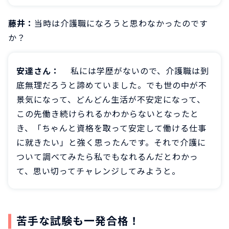
藤井：
当時は介護職になろうと思わなかったのです
か？
安達さん：
私には学歴がないので、介護職は到
底無理だろうと諦めていました。でも世の中が不
景気になって、どんどん生活が不安定になって、
この先働き続けられるかわからないとなったと
き、「ちゃんと資格を取って安定して働ける仕事
に就きたい」と強く思ったんです。それで介護に
ついて調べてみたら私でもなれるんだとわかっ
て、思い切ってチャレンジしてみようと。
苦手な試験も一発合格！