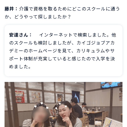
藤井：
介護で資格を取るためにどこのスクールに通う
か、どうやって探しましたか？
安達さん：
インターネットで検索しました。他
のスクールも検討しましたが、カイゴジョブアカ
デミーのホームページを見て、カリキュラムやサ
ポート体制が充実していると感じたので入学を決
めました。