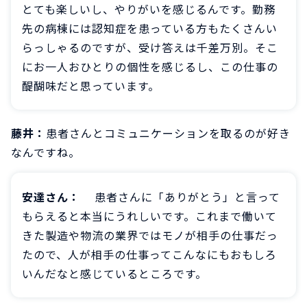
とても楽しいし、やりがいを感じるんです。勤務
先の病棟には認知症を患っている方もたくさんい
らっしゃるのですが、受け答えは千差万別。そこ
にお一人おひとりの個性を感じるし、この仕事の
醍醐味だと思っています。
藤井：
患者さんとコミュニケーションを取るのが好き
なんですね。
安達さん：
患者さんに「ありがとう」と言って
もらえると本当にうれしいです。これまで働いて
きた製造や物流の業界ではモノが相手の仕事だっ
たので、人が相手の仕事ってこんなにもおもしろ
いんだなと感じているところです。