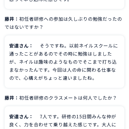
藤井：
初任者研修への参加は久しぶりの勉強だったの
ではないですか？
安達さん：
そうですね。以前ネイルスクールに
通ったことがあるのでその時に勉強はしました
が、ネイルは趣味のようなものでそこまで打ち込
まなかったんです。今回は人の命に関わる仕事な
ので、心構えがちょっと違いましたね。
藤井：
初任者研修のクラスメートは何人でしたか？
安達さん：
7人です。研修の15日間みんな仲が
良く、力を合わせて乗り越えた感じです。大人に